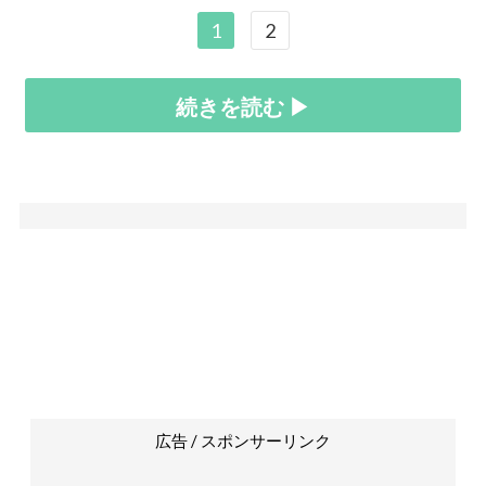
1
2
続きを読む ▶
広告 / スポンサーリンク