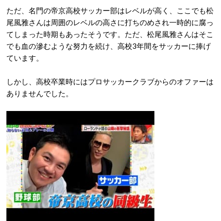
ただ、名門の帝京高校サッカー部はレベルが高く、ここでも松
尾風雅さんは周囲のレベルの高さに打ちのめされ一時的に腐っ
てしまった時期もあったそうです。ただ、松尾風雅さんはそこ
でも血の滲むような努力を続け、高校3年間をサッカーに捧げ
ています。
しかし、高校卒業時にはプロサッカークラブからのオファーは
ありませんでした。