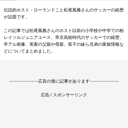
伝説的ホスト・ローランドこと松尾風雅さんのサッカーの経歴
が話題です。
この記事では松尾風雅さんのホスト以前の小学校や中学での柏
レイソルジュニアユース、帝京高校時代のサッカーでの経歴、
卒アル画像、実家の父親や母親、双子の妹ら兄弟の家族情報な
どについてまとめました。
-----------------広告の後に記事があります-----------------
広告 / スポンサーリンク