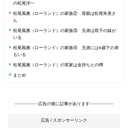
の松尾洋一
松尾風雅（ローランド）の家族② 母親は松尾朱美さ
ん
松尾風雅（ローランド）の家族③ 兄弟は双子の妹が
いる
松尾風雅（ローランド）の家族④ 兄弟には6歳下の弟
もいる
松尾風雅（ローランド）の実家は金持ちとの噂
まとめ
--------------広告の後に記事があります--------------
広告 / スポンサーリンク