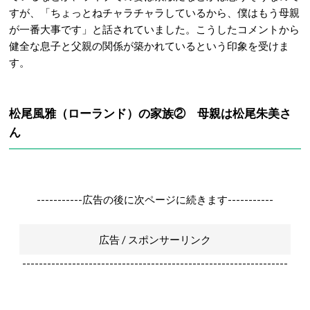
すが、「ちょっとねチャラチャラしているから、僕はもう母親
が一番大事です」と話されていました。こうしたコメントから
健全な息子と父親の関係が築かれているという印象を受けま
す。
松尾風雅（ローランド）の家族② 母親は松尾朱美さ
ん
-----------広告の後に次ページに続きます-----------
広告 / スポンサーリンク
----------------------------------------------------------------