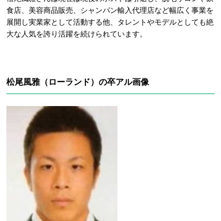
食店、美容商品販売、シャンパン輸入代理店など幅広く事業を
展開し実業家として活動する他、タレントやモデルとしても絶
大な人気を誇り活躍を続けられています。
松尾風雅（ローランド）の卒アル画像