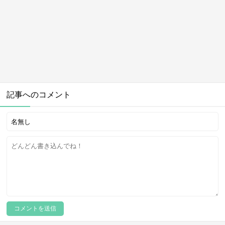
記事へのコメント