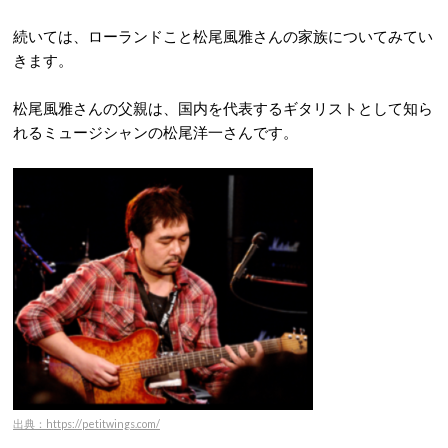
続いては、ローランドこと松尾風雅さんの家族についてみてい
きます。
松尾風雅さんの父親は、国内を代表するギタリストとして知ら
れるミュージシャンの松尾洋一さんです。
出典：https://petitwings.com/