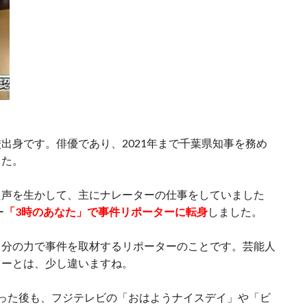
出身です。俳優であり、2021年まで千葉県知事を務め
した。
た声を生かして、主にナレーターの仕事をしていました
ー
「3時のあなた」で事件リポーターに転身
しました。
自分の力で事件を取材するリポーターのことです。芸能人
ターとは、少し違いますね。
った後も、フジテレビの「おはようナイスデイ」や「ビ