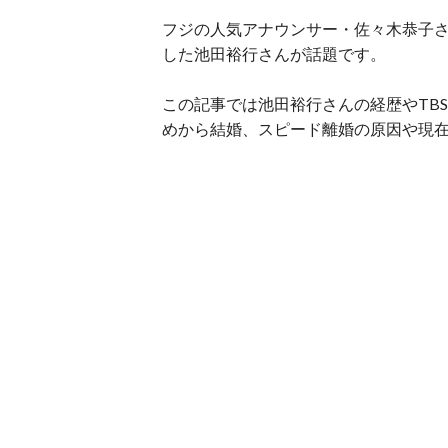
フジの人気アナウンサー・佐々木恭子さ
した池田裕行さんが話題です。
この記事では池田裕行さんの経歴やTB
めから結婚、スピード離婚の原因や現