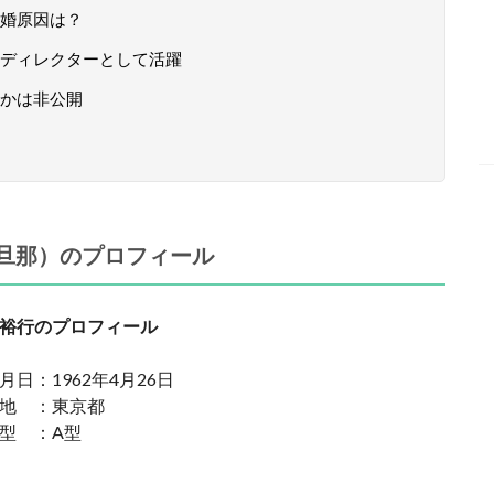
婚原因は？
ディレクターとして活躍
かは非公開
旦那）のプロフィール
裕行のプロフィール
月日：1962年4月26日
地 ：東京都
型 ：A型