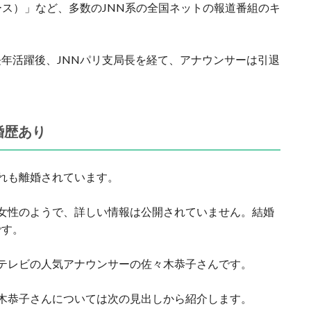
ース）」など、多数のJNN系の全国ネットの報道番組のキ
年活躍後、JNNパリ支局長を経て、アナウンサーは引退
婚歴あり
れも離婚されています。
女性のようで、詳しい情報は公開されていません。結婚
です。
テレビの人気アナウンサーの佐々木恭子さんです。
木恭子さんについては次の見出しから紹介します。