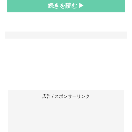
続きを読む ▶
広告 / スポンサーリンク