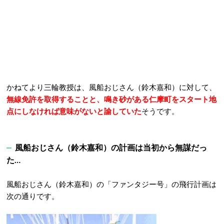
かねてより三輪教授は、風船おじさん（鈴木嘉和）に対して、
無線免許を取得することと、鳴き砂がある仁摩町をスタート地
点にしなければ意味がないと諭していた
そうです。
風船おじさん（鈴木嘉和）の計画は当初から無謀だっ
た…
風船おじさん（鈴木嘉和）の「ファンタジー号」の飛行計画は
次の通りです。