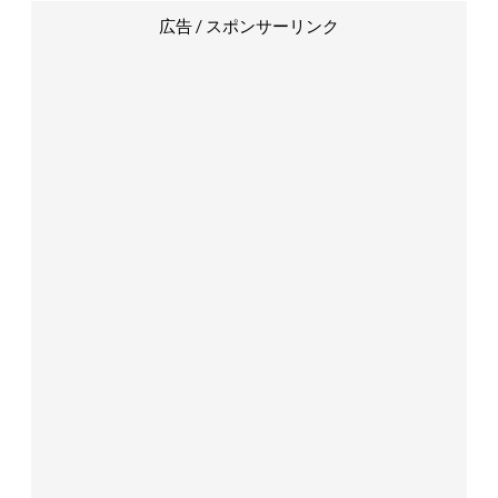
広告 / スポンサーリンク