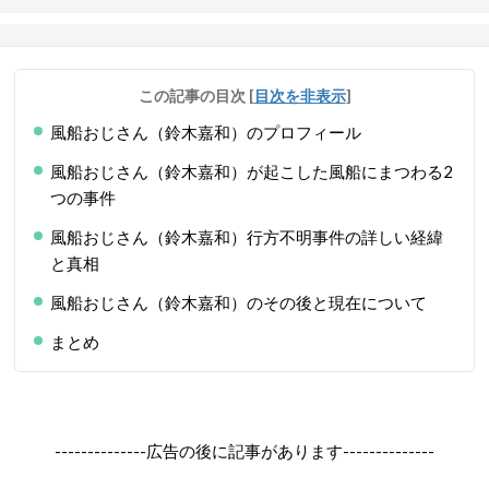
この記事の目次
[
目次を非表示
]
風船おじさん（鈴木嘉和）のプロフィール
風船おじさん（鈴木嘉和）が起こした風船にまつわる2
つの事件
風船おじさん（鈴木嘉和）行方不明事件の詳しい経緯
と真相
風船おじさん（鈴木嘉和）のその後と現在について
まとめ
--------------広告の後に記事があります--------------