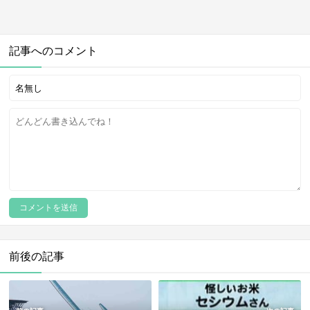
記事へのコメント
前後の記事