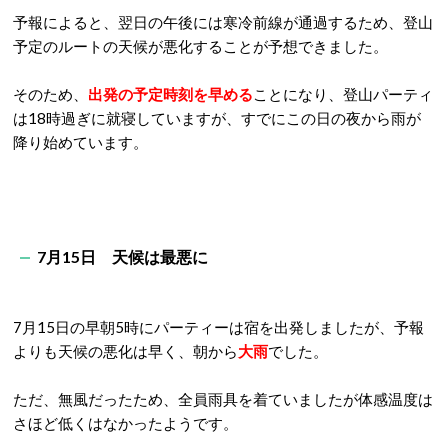
予報によると、翌日の午後には寒冷前線が通過するため、登山
予定のルートの天候が悪化することが予想できました。
そのため、
出発の予定時刻を早める
ことになり、登山パーティ
は18時過ぎに就寝していますが、すでにこの日の夜から雨が
降り始めています。
7月15日 天候は最悪に
7月15日の早朝5時にパーティーは宿を出発しましたが、予報
よりも天候の悪化は早く、朝から
大雨
でした。
ただ、無風だったため、全員雨具を着ていましたが体感温度は
さほど低くはなかったようです。