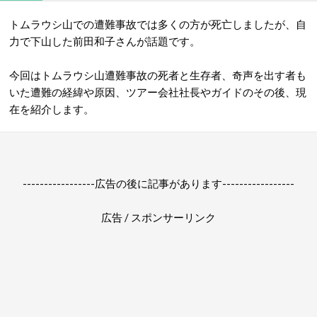
トムラウシ山での遭難事故では多くの方が死亡しましたが、自
力で下山した前田和子さんが話題です。
今回はトムラウシ山遭難事故の死者と生存者、奇声を出す者も
いた遭難の経緯や原因、ツアー会社社長やガイドのその後、現
在を紹介します。
-----------------広告の後に記事があります-----------------
広告 / スポンサーリンク