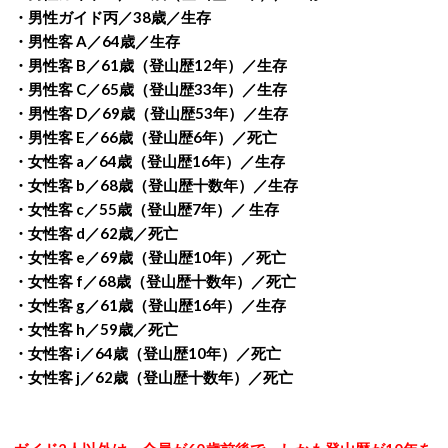
・男性ガイド丙／38歳／生存
・男性客 A／64歳／生存
・男性客 B／61歳（登山歴12年）／生存
・男性客 C／65歳（登山歴33年）／生存
・男性客 D／69歳（登山歴53年）／生存
・男性客 E／66歳（登山歴6年）／死亡
・女性客 a／64歳（登山歴16年）／生存
・女性客 b／68歳（登山歴十数年）／生存
・女性客 c／55歳（登山歴7年）／ 生存
・女性客 d／62歳／死亡
・女性客 e／69歳（登山歴10年）／死亡
・女性客 f／68歳（登山歴十数年）／死亡
・女性客 g／61歳（登山歴16年）／生存
・女性客 h／59歳／死亡
・女性客 i／64歳（登山歴10年）／死亡
・女性客 j／62歳（登山歴十数年）／死亡