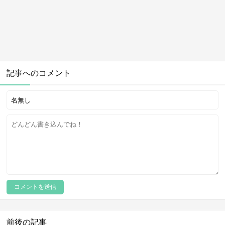
記事へのコメント
前後の記事