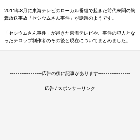
2011年8月に東海テレビのローカル番組で起きた前代未聞の胸
糞放送事故「セシウムさん事件」が話題のようです。
「セシウムさん事件」が起きた東海テレビや、事件の犯人とな
ったテロップ制作者のその後と現在についてまとめました。
-----------------広告の後に記事があります-----------------
広告 / スポンサーリンク