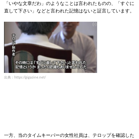
「いやな文章だわ」のようなことは言われたものの、「すぐに
直して下さい」などと言われた記憶はないと証言しています。
出典：https://gigazine.net/
一方、当のタイムキーパーの女性社員は、テロップを確認した