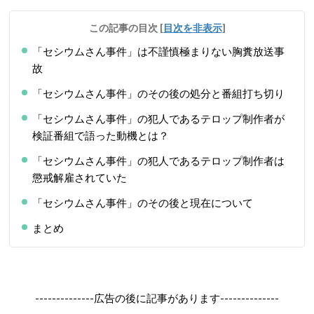
この記事の目次
[
目次を非表示
]
「セシウムさん事件」は不謹慎極まりない胸糞放送事
故
「セシウムさん事件」のその後の処分と番組打ち切り
「セシウムさん事件」の犯人であるテロップ制作者が
検証番組で語った動機とは？
「セシウムさん事件」の犯人であるテロップ制作者は
懲戒解雇されていた
「セシウムさん事件」のその後と現在について
まとめ
--------------広告の後に記事があります--------------