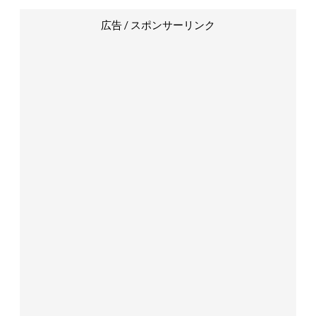
広告 / スポンサーリンク