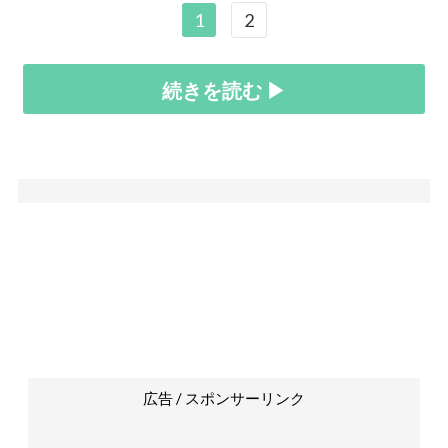
1
2
続きを読む ▶
広告 / スポンサーリンク