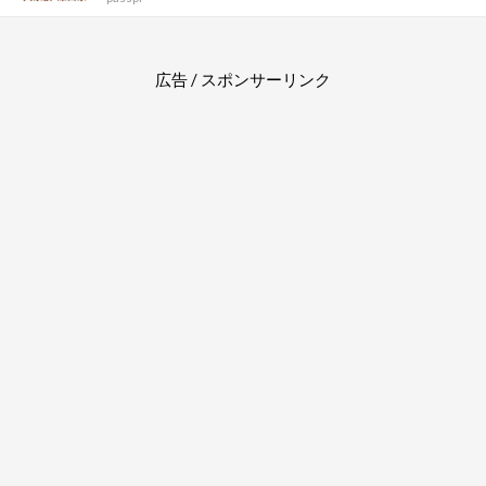
広告 / スポンサーリンク