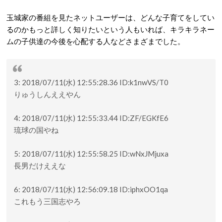
玉城家の番組を見たネットユーザーは、どんな子育てをしてい
るのかもっと詳しく知りたいという人もいれば、キラキラネー
ムの子供達の今後を心配する人などさまざまでした。
3: 2018/07/11(水) 12:55:28.36 ID:k1nwVS/T0
りゅうしんええやん
4: 2018/07/11(水) 12:55:33.44 ID:ZF/EGKfE6
琉球の国やね
5: 2018/07/11(水) 12:55:58.25 ID:wNxJMjuxa
長男だけええな
6: 2018/07/11(水) 12:56:09.18 ID:iphxOO1qa
これもう三国志やろ