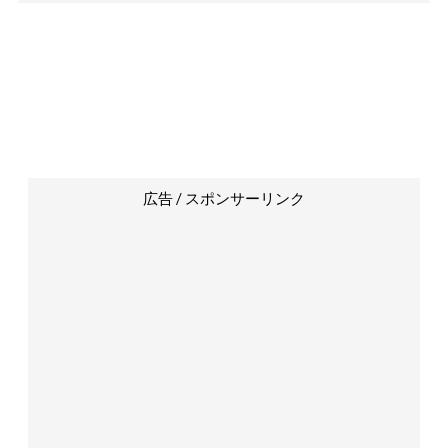
広告 / スポンサーリンク