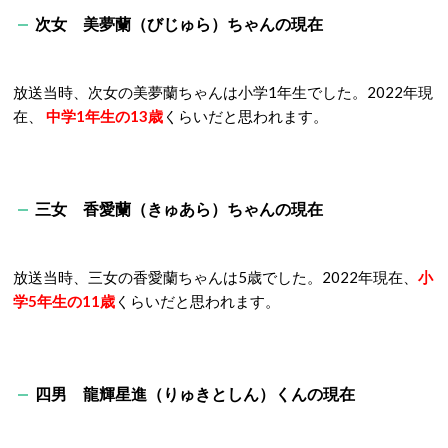
次女 美夢蘭（びじゅら）ちゃんの現在
放送当時、次女の美夢蘭ちゃんは小学1年生でした。
2022年現
在、
中学1年生の13歳
くらいだと思われます。
三女 香愛蘭（きゅあら）ちゃんの現在
放送当時、三女の香愛蘭ちゃんは5歳でした。
2022年現在、
小
学5年生の11歳
くらいだと思われます。
四男 龍輝星進（りゅきとしん）くんの現在