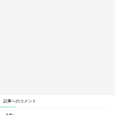
記事へのコメント