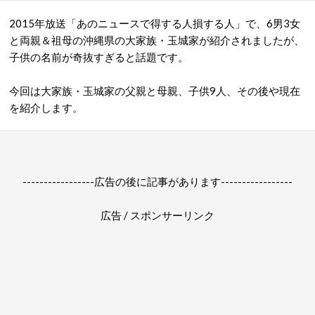
2015年放送「あのニュースで得する人損する人」で、6男3女
と両親＆祖母の沖縄県の大家族・玉城家が紹介されましたが、
子供の名前が奇抜すぎると話題です。
今回は大家族・玉城家の父親と母親、子供9人、その後や現在
を紹介します。
-----------------広告の後に記事があります-----------------
広告 / スポンサーリンク