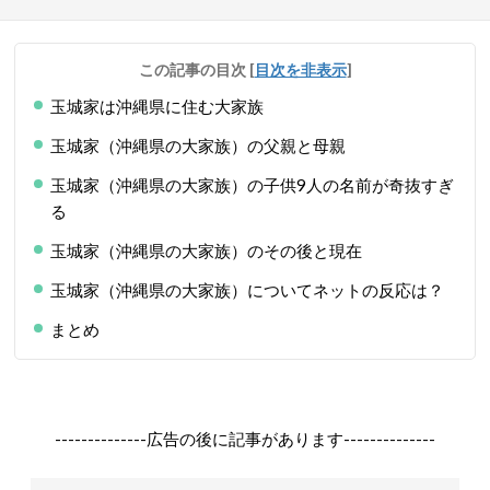
この記事の目次
[
目次を非表示
]
玉城家は沖縄県に住む大家族
玉城家（沖縄県の大家族）の父親と母親
玉城家（沖縄県の大家族）の子供9人の名前が奇抜すぎ
る
玉城家（沖縄県の大家族）のその後と現在
玉城家（沖縄県の大家族）についてネットの反応は？
まとめ
--------------広告の後に記事があります--------------