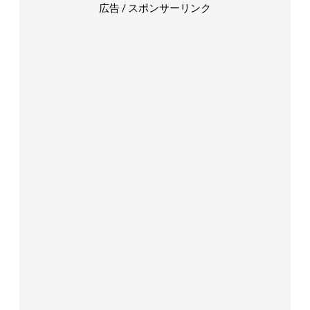
広告 / スポンサーリンク