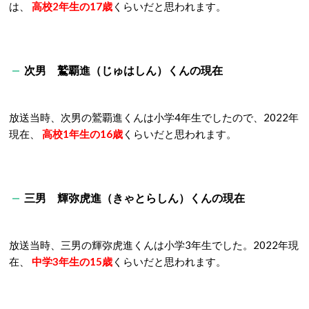
は、
高校2年生の
17歳
くらいだと思われます。
次男 鷲覇進（じゅはしん）くんの現在
放送当時、次男の鷲覇進くんは小学4年生でしたので、
2022年
現在、
高校1年生の16歳
くらいだと思われます。
三男 輝弥虎進（きゃとらしん）くんの現在
放送当時、三男の輝弥虎進くんは小学3年生でした。
2022年現
在、
中学3年生の15歳
くらいだと思われます。