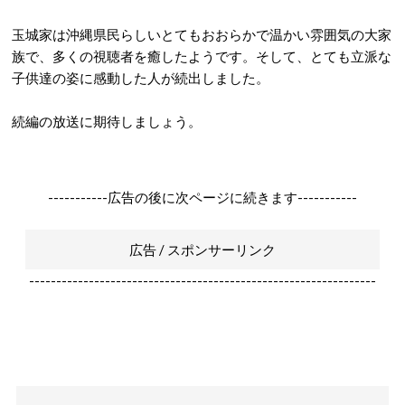
玉城家は沖縄県民らしいとてもおおらかで温かい雰囲気の大家
族で、多くの視聴者を癒したようです。そして、とても立派な
子供達の姿に感動した人が続出しました。
続編の放送に期待しましょう。
-----------広告の後に次ページに続きます-----------
広告 / スポンサーリンク
----------------------------------------------------------------