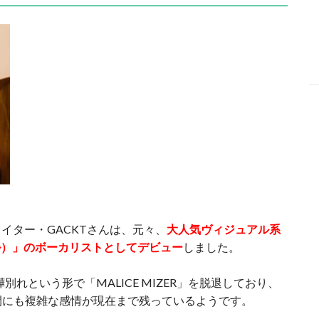
イター・GACKTさんは、元々、
大人気ヴィジュアル系
ミゼル）」のボーカリストとしてデビュー
しました。
嘩別れという形で「MALICE MIZER」を脱退しており、
ンの間にも複雑な感情が現在まで残っているようです。