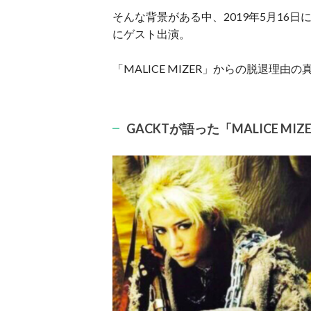
そんな背景がある中、2019年5月16
にゲスト出演。
「MALICE MIZER」からの脱退理
GACKTが語った「MALICE MI