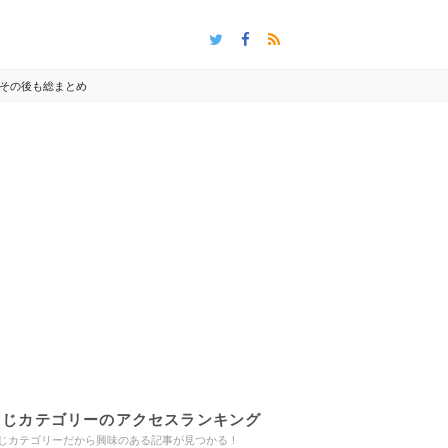
由・その後も総まとめ
同じカテゴリーのアクセスランキング
じカテゴリーだから興味のある記事が見つかる！