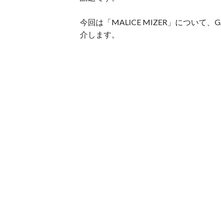
今回は「MALICE MIZER」につい
介します。