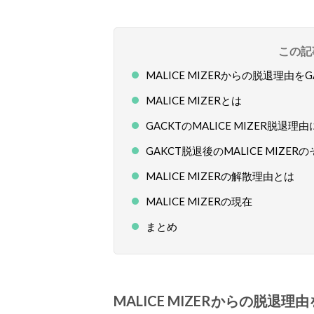
この記
MALICE MIZERからの脱退理由を
MALICE MIZERとは
GACKTのMALICE MIZER脱退
GAKCT脱退後のMALICE MIZE
MALICE MIZERの解散理由とは
MALICE MIZERの現在
まとめ
MALICE MIZERからの脱退理