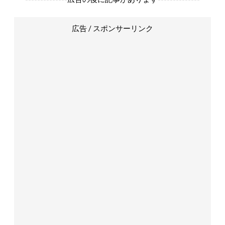
広告 / スポンサーリンク