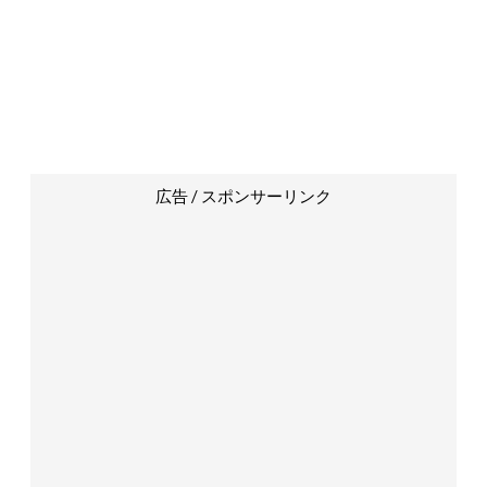
広告 / スポンサーリンク