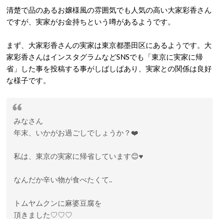
清楚で品のあるお嬢様風の雰囲気でも人気の高い大家彩香さん
ですが、実家がお金持ちという噂があるようです。
まず、大家彩香さんの実家は東京都墨田区にあるようです。大
家彩香さんはインスタグラムなどSNSでも「東京に実家に帰
省」した事を投稿する事がしばしばあり、実家との関係は良好
な様子です。
みなさん
年末、いかがお過ごしでしょうか？❤️
私は、東京の実家に帰省しています😊♥️
なんだか辛い物が食べたくて..
トムヤムクンに麻婆豆腐を
頂きました♡♡♡