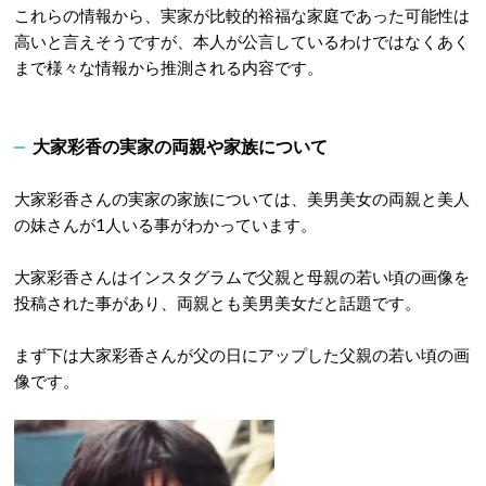
これらの情報から、実家が比較的裕福な家庭であった可能性は
高いと言えそうですが、本人が公言しているわけではなくあく
まで様々な情報から推測される内容です
。
大家彩香の実家の両親や家族について
大家彩香さんの実家の家族については、美男美女の両親と美人
の妹さんが1人いる事がわかっています。
大家彩香さんはインスタグラムで父親と母親の若い頃の画像を
投稿された事があり、両親とも美男美女だと話題です。
まず下は大家彩香さんが父の日にアップした父親の若い頃の画
像です。