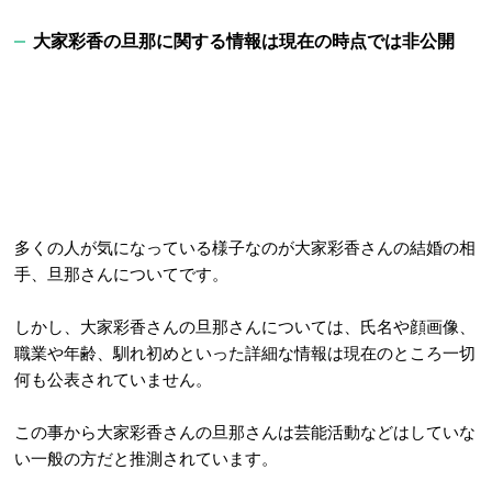
大家彩香の旦那に関する情報は現在の時点では非公開
多くの人が気になっている様子なのが大家彩香さんの結婚の相
手、旦那さんについてです。
しかし、大家彩香さんの旦那さん
については、氏名や顔画像、
職業や年齢、馴れ初めといった詳細な情報は現在のところ一切
何も公表されていません。
この事から大家彩香さんの旦那さんは芸能活動などはしていな
い一般の方だと推測されています。