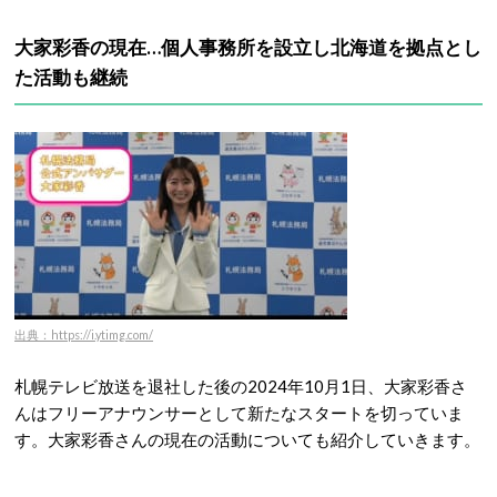
大家彩香の現在…個人事務所を設立し北海道を拠点とし
た活動も継続
出典：https://i.ytimg.com/
札幌テレビ放送を退社した後の2024年10月1日、大家彩香さ
んはフリーアナウンサーとして新たなスタートを切っていま
す。大家彩香さんの現在の活動についても紹介していきます。