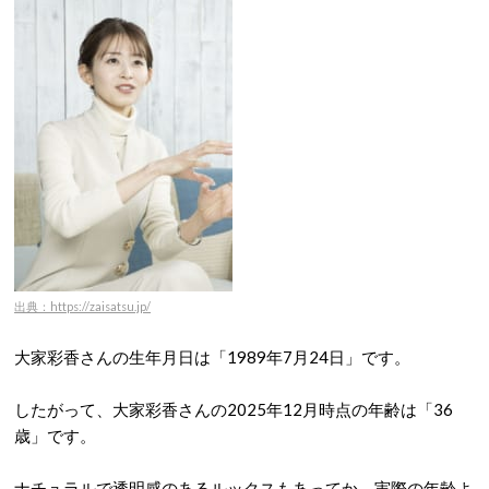
出典：https://zaisatsu.jp/
大家彩香さんの生年月日は「1989年7月24日」です。
したがって、大家彩香さんの2025年12月時点の年齢は「36
歳」です。
ナチュラルで透明感のあるルックスもあってか、実際の年齢よ