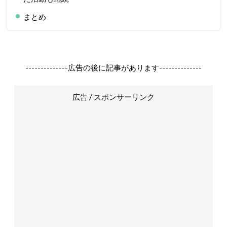
まとめ
--------------広告の後に記事があります--------------
広告 / スポンサーリンク