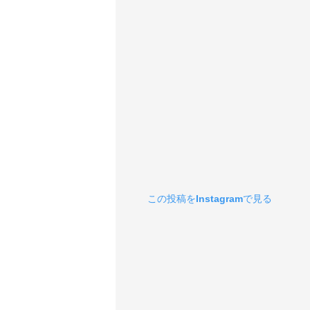
この投稿をInstagramで見る