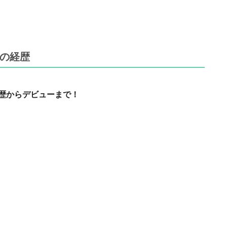
の経歴
歴からデビューまで！