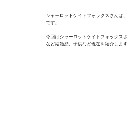
シャーロットケイトフォックスさんは、
です。
今回はシャーロットケイトフォックス
など結婚歴、子供など現在を紹介しま