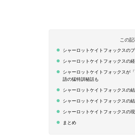
この記
シャーロットケイトフォックスのプ
シャーロットケイトフォックスの経
シャーロットケイトフォックスが「
語の猛特訓秘話も
シャーロットケイトフォックスの結
シャーロットケイトフォックスの
シャーロットケイトフォックスの現
まとめ