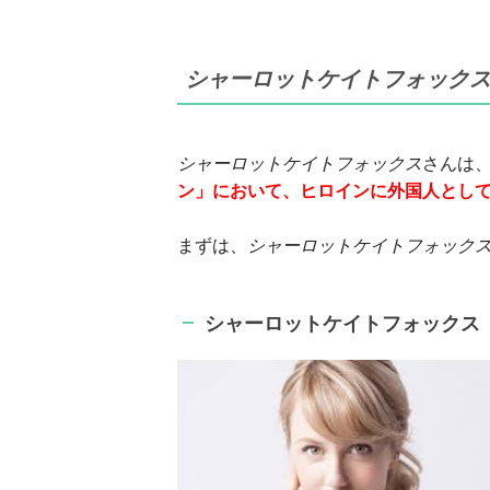
シャーロット
ケイトフォック
シャーロット
ケイトフォックス
さんは、
ン」において、ヒロインに外国人とし
まずは、
シャーロット
ケイトフォック
シャーロットケイトフォックス