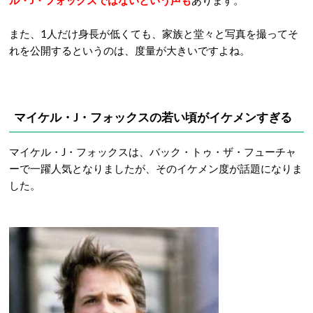
ル・J・フォックスではないという声も
あります。
また、1人だけ身長が低くても、家族と堂々と写真を撮ってそ
れを公開するというのは、度量が大きいですよね。
マイケル・J・フォックスの若い頃がイケメンすぎる
マイケル・J・フォックスは、バック・トゥ・ザ・フューチャ
ーで一躍人気となりましたが、そのイケメン度が話題になりま
した。