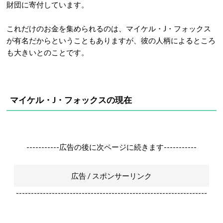
財団に寄付しています。
これだけのお金を集められるのは、マイケル・J・フォックス
が有名だからということもありますが、彼の人柄によるところ
も大きいとのことです。
マイケル・J・フォックスの現在
-----------広告の後に次ページに続きます-----------
広告 / スポンサーリンク
----------------------------------------------------------------