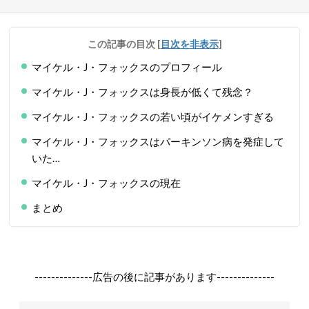
この記事の目次
[
目次を非表示
]
マイケル・J・フォックスのプロフィール
マイケル・J・フォックスは身長が低くて残念？
マイケル・J・フォックスの若い頃がイケメンすぎる
マイケル・J・フォックスはパーキンソン病を発症して
いた…
マイケル・J・フォックスの現在
まとめ
--------------広告の後に記事があります--------------