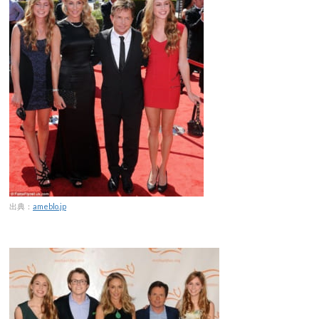
出典：
ameblo.jp