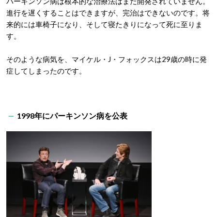
パーキンソン病は根本的な治療法はまだ開発されていません。
進行を遅くすることはできますが、完治はできないのです。将
来的には車椅子になり、そして寝たきりになって死に至りま
す。
そのような病気を、マイケル・J・フォックスは29歳の時に発
症してしまったのです。
1998年にパーキンソン病を公表