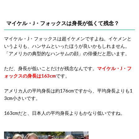
マイケル・J・フォックスは身長が低くて残念？
マイケル・J・フォックスは超イケメンですよね。イケメンと
いうよりも、ハンサムといったほうが良いかもしれません。
「アメリカの典型的なハンサムの顔」の俳優だと思います。
ただ、身長が低いことだけが残念なんです。
マイケル・J・フ
ォックスの身長は163cm
です。
アメリカ人の平均身長は約176cmですから、平均身長よりも1
3cm小さいです。
163cmだと、日本人の平均身長よりもかなり低いですね。