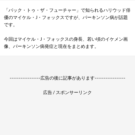
「バック・トゥ・ザ・フューチャー」で知られるハリウッド俳
優のマイケル・J・フォックスですが、パーキンソン病が話題
です。
今回はマイケル・J・フォックスの身長、若い頃のイケメン画
像、パーキンソン病発症と現在をまとめます。
-----------------広告の後に記事があります-----------------
広告 / スポンサーリンク