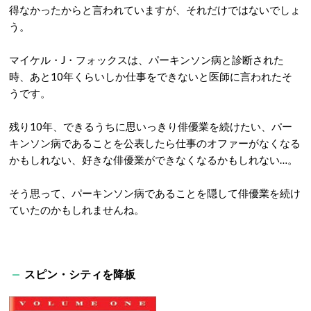
得なかったからと言われていますが、それだけではないでしょ
う。
マイケル・J・フォックスは、パーキンソン病と診断された
時、あと10年くらいしか仕事をできないと医師に言われたそ
うです。
残り10年、できるうちに思いっきり俳優業を続けたい、パー
キンソン病であることを公表したら仕事のオファーがなくなる
かもしれない、好きな俳優業ができなくなるかもしれない…。
そう思って、パーキンソン病であることを隠して俳優業を続け
ていたのかもしれませんね。
スピン・シティを降板