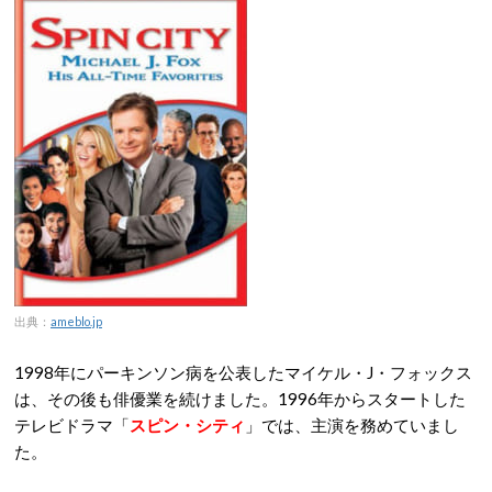
出典：
ameblo.jp
1998年にパーキンソン病を公表したマイケル・J・フォックス
は、その後も俳優業を続けました。1996年からスタートした
テレビドラマ「
スピン・シティ
」では、主演を務めていまし
た。