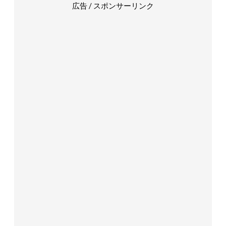
広告 / スポンサーリンク