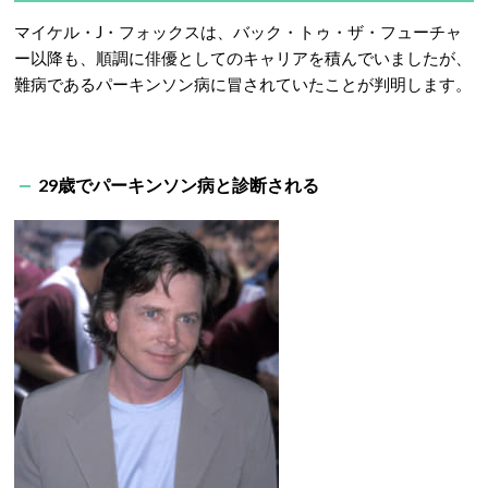
マイケル・J・フォックスは、バック・トゥ・ザ・フューチャ
ー以降も、順調に俳優としてのキャリアを積んでいましたが、
難病であるパーキンソン病に冒されていたことが判明します。
29歳でパーキンソン病と診断される