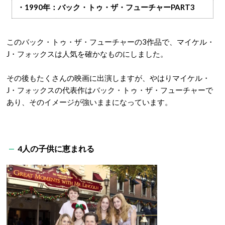
・1990年：バック・トゥ・ザ・フューチャーPART3
このバック・トゥ・ザ・フューチャーの3作品で、マイケル・
J・フォックスは人気を確かなものにしました。
その後もたくさんの映画に出演しますが、やはりマイケル・
J・フォックスの代表作はバック・トゥ・ザ・フューチャーで
あり、そのイメージが強いままになっています。
4人の子供に恵まれる