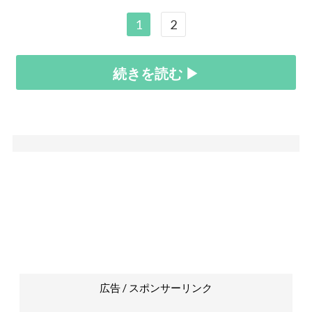
1
2
続きを読む ▶
広告 / スポンサーリンク