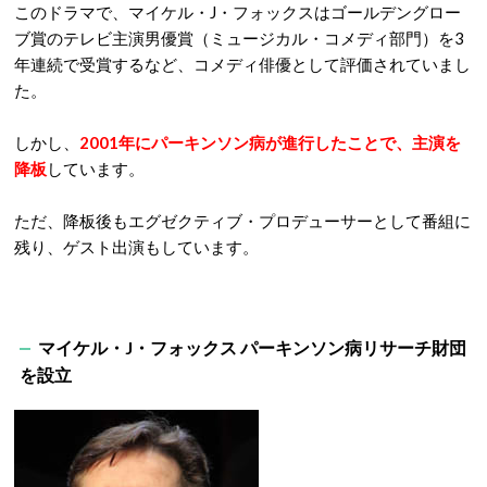
このドラマで、マイケル・J・フォックスはゴールデングロー
ブ賞のテレビ主演男優賞（ミュージカル・コメディ部門）を3
年連続で受賞するなど、コメディ俳優として評価されていまし
た。
しかし、
2001年にパーキンソン病が進行したことで、主演を
降板
しています。
ただ、降板後もエグゼクティブ・プロデューサーとして番組に
残り、ゲスト出演もしています。
マイケル・J・フォックス パーキンソン病リサーチ財団
を設立