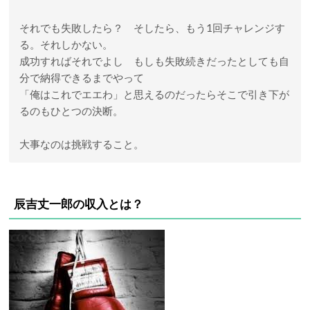
それでも失敗したら？ そしたら、もう1回チャレンジす
る。それしかない。
成功すればそれでよし もしも失敗続きだったとしても自
分で納得できるまでやって
「俺はこれでエエわ」と思えるのだったらそこで引き下が
るのもひとつの決断。
大事なのは挑戦すること。
辰吉丈一郎の収入とは？