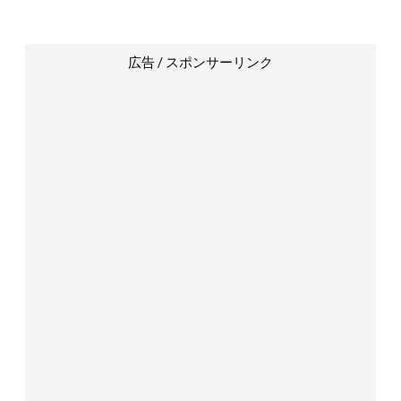
広告 / スポンサーリンク