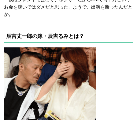
お金を稼いではダメだと思った」ようで、出演を断ったんだと
か。
辰吉丈一郎の嫁・辰吉るみとは？