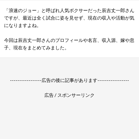
「浪速のジョー」と呼ばれ人気ボクサーだった辰吉丈一郎さん
ですが、最近は全く試合に姿を見せず、現在の収入や活動が気
になりますよね。
今回は辰吉丈一郎さんのプロフィールや名言、収入源、嫁や息
子、現在をまとめてみました。
-----------------広告の後に記事があります-----------------
広告 / スポンサーリンク