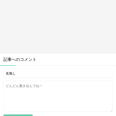
記事へのコメント