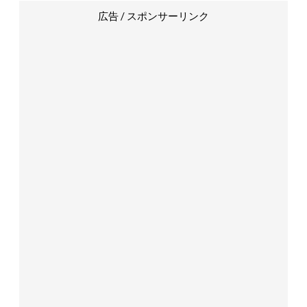
広告 / スポンサーリンク