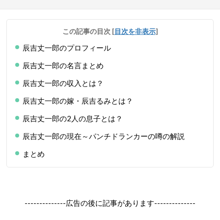
この記事の目次
[
目次を非表示
]
辰吉丈一郎のプロフィール
辰吉丈一郎の名言まとめ
辰吉丈一郎の収入とは？
辰吉丈一郎の嫁・辰吉るみとは？
辰吉丈一郎の2人の息子とは？
辰吉丈一郎の現在～パンチドランカーの噂の解説
まとめ
--------------広告の後に記事があります--------------