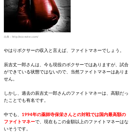
出典：http://eco-notes.com/
やはりボクサーの収入と言えば、ファイトマネーでしょう。
辰吉丈一郎さんは、今も現役のボクサーではありますが、試合
ができている状態ではないので、当然ファイトマネーはありま
せん。
しかし、過去の辰吉丈一郎さんのファイトマネーは、高額だっ
たことでも有名です。
中でも、
1994年の薬師寺保栄さんとの対戦では国内最高額の
ファイトマネー
で、現在もこの金額以上のファイトマネーはな
いそうです。