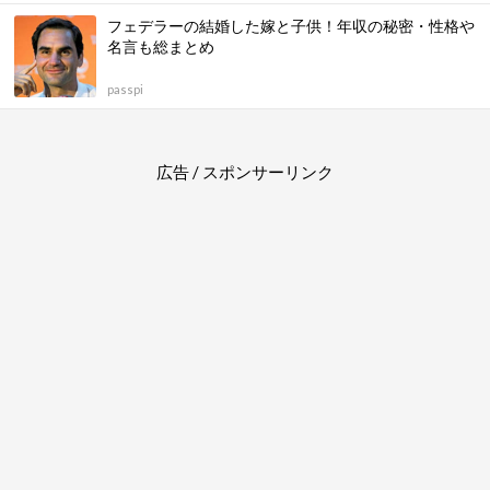
フェデラーの結婚した嫁と子供！年収の秘密・性格や
名言も総まとめ
passpi
広告 / スポンサーリンク