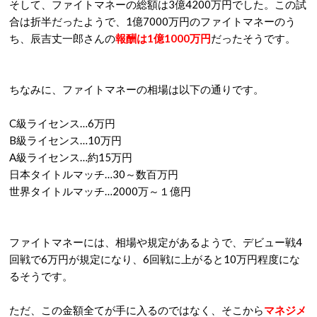
そして、ファイトマネーの総額は3億4200万円でした。この試
合は折半だったようで、1億7000万円のファイトマネーのう
ち、辰吉丈一郎さんの
報酬は1億1000万円
だったそうです。
ちなみに、ファイトマネーの相場は以下の通りです。
C級ライセンス…6万円
B級ライセンス…10万円
A級ライセンス…約15万円
日本タイトルマッチ…30～数百万円
世界タイトルマッチ…2000万～１億円
ファイトマネーには、相場や規定があるようで、デビュー戦4
回戦で6万円が規定になり、6回戦に上がると10万円程度にな
るそうです。
ただ、この金額全てが手に入るのではなく、そこから
マネジメ