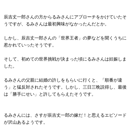
辰吉丈一郎さんの方からるみさんにアプローチをかけていたそ
うですが、るみさんは最初興味がなかったんだとか。
しかし、辰吉丈一郎さんの「世界王者」の夢などを聞くうちに
惹かれていったそうです。
そして、初めての世界挑戦が決まった頃にるみさんは妊娠しま
した。
るみさんの父親に結婚の許しをもらいに行くと、「順番が違
う」と猛反対されたそうです。しかし、三日三晩説得し、最後
は「勝手にせい」と許してもらえたそうです。
るみさんには、さすが辰吉丈一郎の嫁だ！と思えるエピソード
が沢山あるようです。