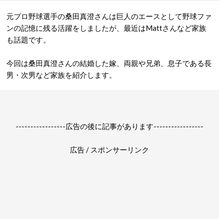
元プロ野球選手の桑田真澄さんは巨人のエースとして野球ファ
ンの記憶に残る活躍をしましたが、最近はMattさんなど家族
も話題です。
今回は桑田真澄さんの結婚した嫁、両親や兄弟、息子である長
男・次男など家族を紹介します。
-----------------広告の後に記事があります-----------------
広告 / スポンサーリンク