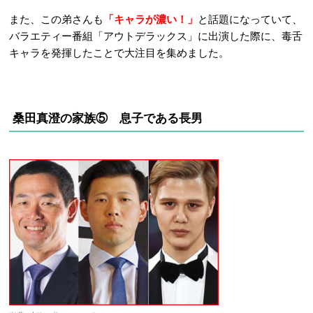
また、この弟さんも
「キャラが濃い！」
と話題になっていて、
バラエティー番組「アウトデラックス」に出演した際に、毒舌
キャラを発揮したことで大注目を集めました。
桑田真澄の家族⑤ 息子である長男