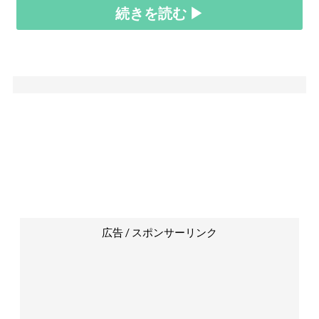
続きを読む ▶
広告 / スポンサーリンク