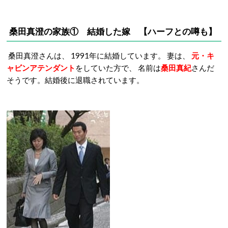
桑田真澄の家族① 結婚した嫁 【ハーフとの噂も】
桑田真澄さんは、 1991年に結婚しています。 妻は、
元・キ
ャビンアテンダント
をしていた方で、 名前は
桑田真紀
さんだ
そうです。結婚後に退職されています。