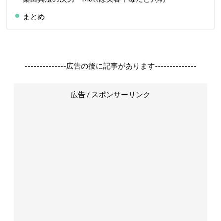
まとめ
--------------広告の後に記事があります--------------
広告 / スポンサーリンク