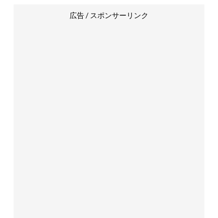
広告 / スポンサーリンク