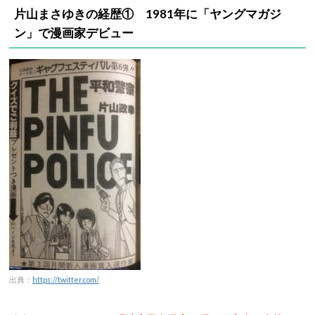
片山まさゆきの経歴① 1981年に「ヤングマガジ
ン」で漫画家デビュー
出典：
https://twitter.com/