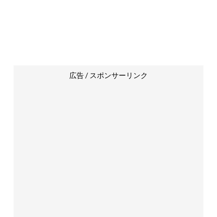
広告 / スポンサーリンク