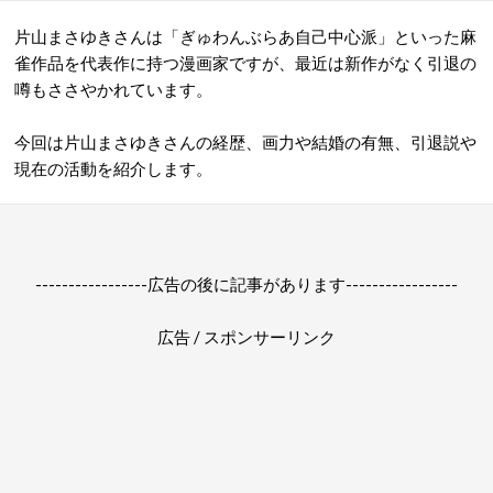
片山まさゆきさんは「ぎゅわんぶらあ自己中心派」といった麻
雀作品を代表作に持つ漫画家ですが、最近は新作がなく引退の
噂もささやかれています。
今回は片山まさゆきさんの経歴、画力や結婚の有無、引退説や
現在の活動を紹介します。
-----------------広告の後に記事があります-----------------
広告 / スポンサーリンク