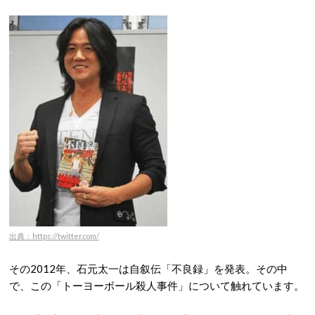
出典：https://twitter.com/
その2012年、石元太一は自叙伝「不良録」を発表。その中
で、この「トーヨーボール殺人事件」について触れています。