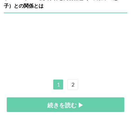
子）との関係とは
1
2
続きを読む ▶