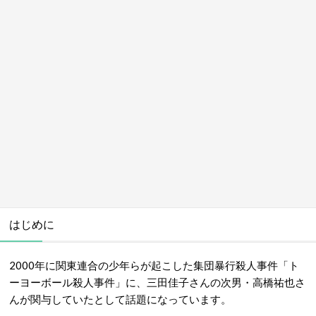
はじめに
2000年に関東連合の少年らが起こした集団暴行殺人事件「
ト
ーヨーボール殺人事件
」に、三田佳子さんの次男・高橋祐也さ
んが関与していたとして話題になっています。