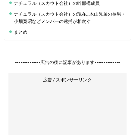
ナチュラル（スカウト会社）の幹部構成員
ナチュラル（スカウト会社）の現在…木山兄弟の長男・
小畑寛昭などメンバーの逮捕が相次ぐ
まとめ
--------------広告の後に記事があります--------------
広告 / スポンサーリンク