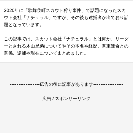
2020年に「歌舞伎町スカウト狩り事件」で話題になったスカ
ウト会社「ナチュラル」ですが、その後も逮捕者が出ており話
題となっています。
この記事では、スカウト会社「ナチュラル」とは何か、リーダ
ーとされる木山兄弟についてやその本名
や
経歴、関東連合との
関係、逮捕や現在についてまとめました。
-----------------広告の後に記事があります-----------------
広告 / スポンサーリンク