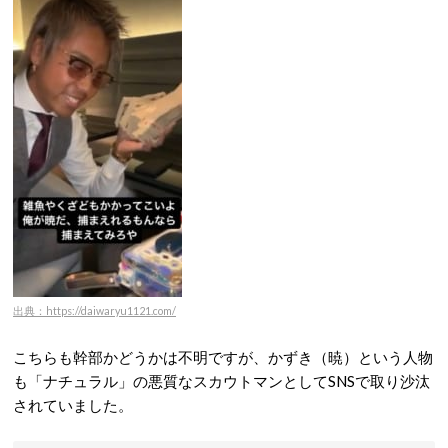
出典：https://daiwaryu1121.com/
こちらも幹部かどうかは不明ですが、かずき（暁）という人物
も「ナチュラル」の悪質なスカウトマンとしてSNSで取り沙汰
されていました。