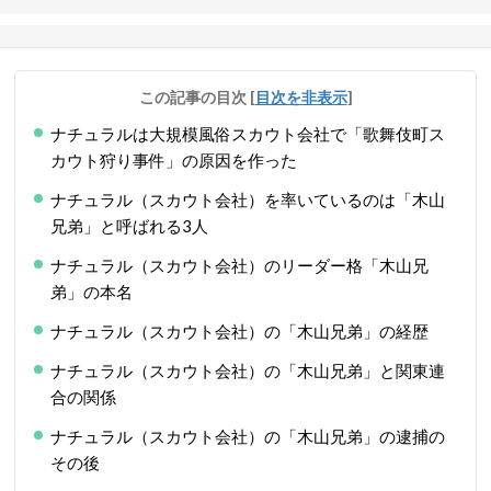
この記事の目次
[
目次を非表示
]
ナチュラルは大規模風俗スカウト会社で「歌舞伎町ス
カウト狩り事件」の原因を作った
ナチュラル（スカウト会社）を率いているのは「木山
兄弟」と呼ばれる3人
ナチュラル（スカウト会社）のリーダー格「木山兄
弟」の本名
ナチュラル（スカウト会社）の「木山兄弟」の経歴
ナチュラル（スカウト会社）の「木山兄弟」と関東連
合の関係
ナチュラル（スカウト会社）の「木山兄弟」の逮捕の
その後