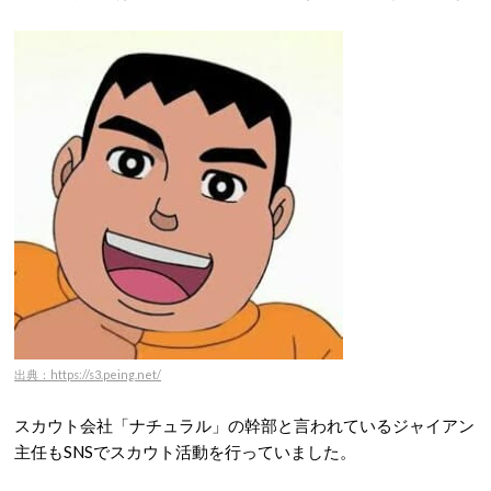
出典：https://s3.peing.net/
スカウト会社「ナチュラル」の幹部と言われているジャイアン
主任もSNSでスカウト活動を行っていました。