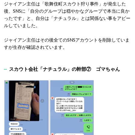
ジャイアン主任は「歌舞伎町スカウト狩り事件」が発生した
後、SNSに「自分のグループは穏やかなグループで本当に良か
ったです」と、自分は「ナチュラル」とは関係ない事をアピー
ルしていました。
ジャイアン主任はその後全てのSNSアカウントを削除していま
すが生存が確認されています。
スカウト会社「ナチュラル」の幹部⑦ ゴマちゃん