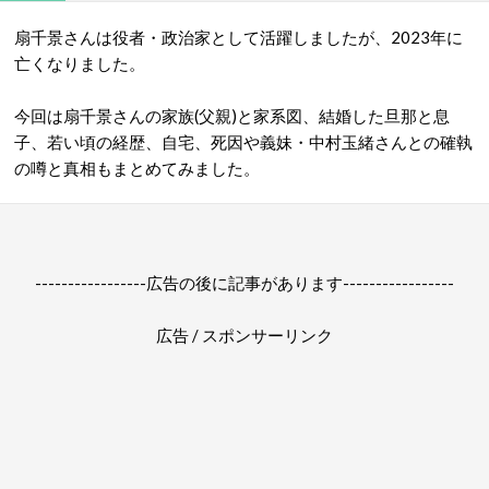
扇千景さんは役者・政治家として活躍しましたが、2023年に
亡くなりました。
今回は扇千景さんの家族(父親)と家系図、結婚した旦那と息
子、若い頃の経歴、自宅、死因や義妹・中村玉緒さんとの確執
の噂と真相もまとめてみました。
-----------------広告の後に記事があります-----------------
広告 / スポンサーリンク