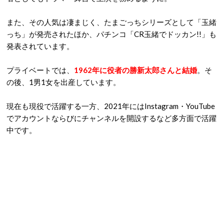
また、その人気は凄まじく、たまごっちシリーズとして「玉緒
っち」が発売されたほか、パチンコ「CR玉緒でドッカン!!」も
発表されています。
プライベートでは、
1962年に役者の勝新太郎さんと結婚
。そ
の後、1男1女を出産しています。
現在も現役で活躍する一方、2021年にはInstagram・YouTube
でアカウントならびにチャンネルを開設するなど多方面で活躍
中です。