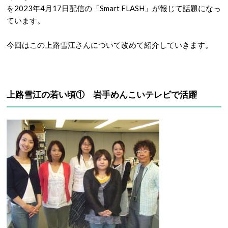
を2023年4月17日配信の「Smart FLASH」が報じて話題になっ
ています。
今回はこの上路雪江さんについて改めて紹介していきます。
上路雪江の若い頃① 岩手めんこいテレビで活躍