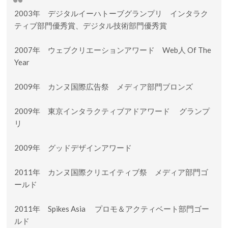
2003年 デジタルイーハトーブグランプリ インタラク
ティブ部門優秀賞、デジタル技術部門優秀賞
2007年 ウェブクリエーションアワード Web人 Of The
Year
2009年 カンヌ国際広告祭 メディア部門ブロンズ
2009年 東京インタラクティブアドアワード グランプ
リ
2009年 グッドデザインアワード
2011年 カンヌ国際クリエイティブ祭 メディア部門ゴ
ールド
2011年 Spikes Asia プロモ＆アクティベート部門ゴー
ルド