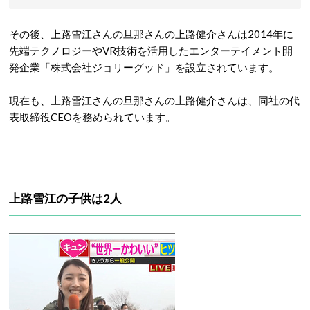
その後、上路雪江さんの旦那さんの上路健介さんは2014年に
先端テクノロジーやVR技術を活用したエンターテイメント開
発企業「株式会社ジョリーグッド」を設立されています。
現在も、上路雪江さんの旦那さんの上路健介さんは、同社の代
表取締役CEOを務められています。
上路雪江の子供は2人