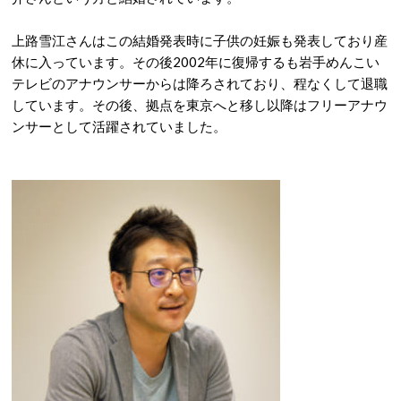
上路雪江さんはこの結婚発表時に子供の妊娠も発表しており産
休に入っています。その後2002年に復帰するも岩手めんこい
テレビのアナウンサーからは降ろされており、程なくして退職
しています。その後、拠点を東京へと移し以降はフリーアナウ
ンサーとして活躍されていました。