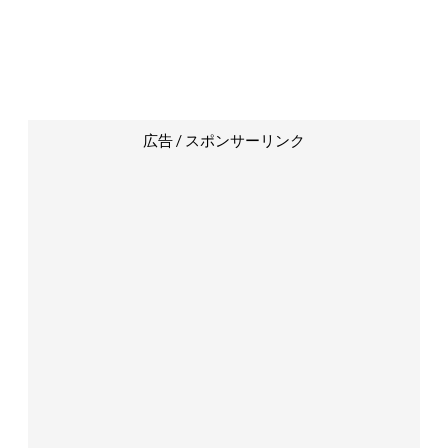
広告 / スポンサーリンク