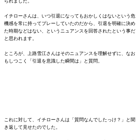
られました。
イチローさんは、いつ引退になってもおかしくはないという危
機感を常に持ってプレーしていたのだから、引退を明確に決め
た時期などはない、というニュアンスを回答されたという事だ
と思われます。
ところが、上路雪江さんはそのニュアンスを理解せずに、なお
もしつこく「引退を意識した瞬間は」と質問。
これに対して、イチローさんは「質問なんでしたっけ？」と聞
き返して見せたのでした。