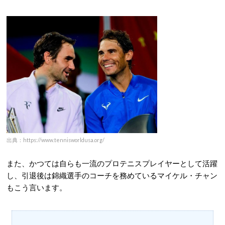
出典：https://www.tennisworldusa.org/
また、かつては自らも一流のプロテニスプレイヤーとして活躍
し、引退後は錦織選手のコーチを務めているマイケル・チャン
もこう言います。