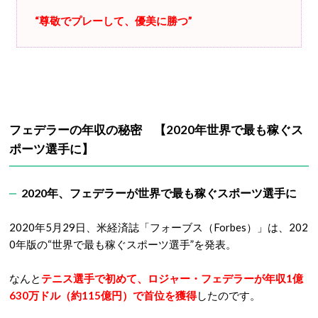
“尊敬でプレーして、優美に勝つ”
フェデラーの年収の秘密 【2020年世界で最も稼ぐス
ポーツ選手に】
2020年、フェデラーが世界で最も稼ぐスポーツ選手に
2020年5月29日、米経済誌「フォーブス（Forbes）」は、202
0年版の“世界で最も稼ぐスポーツ選手”を発表。
なんと
テニス選手で初めて、ロジャー・フェデラーが年収1億
630万ドル（約115億円）で首位を獲得
したのです。