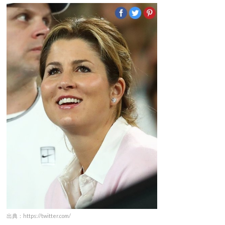
出典：https://twitter.com/