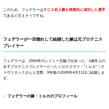
このため、フェデラーは
テニス史上最も商業的に成功した選手
であると言えそうですね。
フェデラーが一目惚れして結婚した嫁は元プロテニス
プレイヤー
フェデラーは、2000年のシドニー五輪で出会った、3歳年上の
女子プロテニスプレイヤーだったミロスラヴァ・”ミルカ”・ヴ
ァヴリネックさんと交際、9年後の2009年4月11日に結婚しま
す。
フェデラーの嫁・ミルカのプロフィール