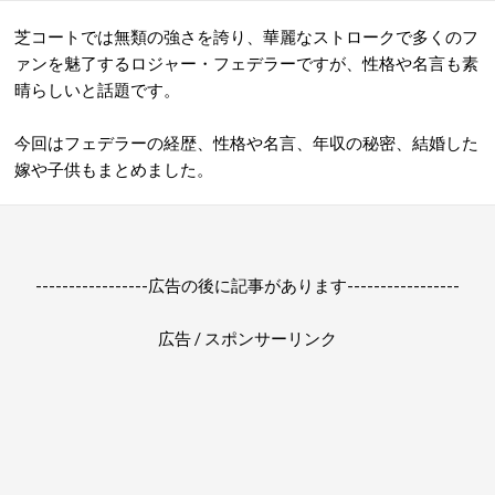
芝コートでは無類の強さを誇り、華麗なストロークで多くのフ
ァンを魅了するロジャー・フェデラーですが、性格や名言も素
晴らしいと話題です。
今回はフェデラーの経歴、性格や名言、年収の秘密、結婚した
嫁や子供もまとめました。
-----------------広告の後に記事があります-----------------
広告 / スポンサーリンク