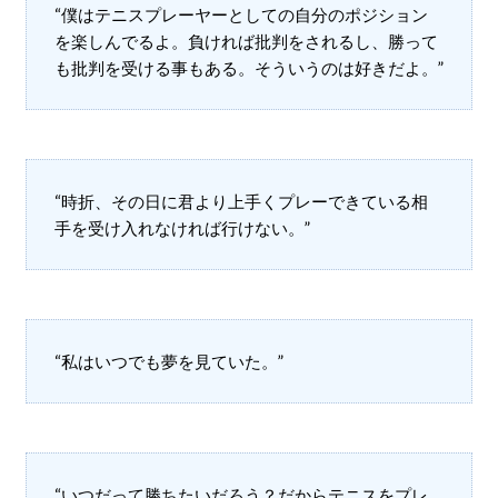
“僕はテニスプレーヤーとしての自分のポジション
を楽しんでるよ。負ければ批判をされるし、勝って
も批判を受ける事もある。そういうのは好きだよ。”
“時折、その日に君より上手くプレーできている相
手を受け入れなければ行けない。”
“私はいつでも夢を見ていた。”
“いつだって勝ちたいだろう？だからテニスをプレ