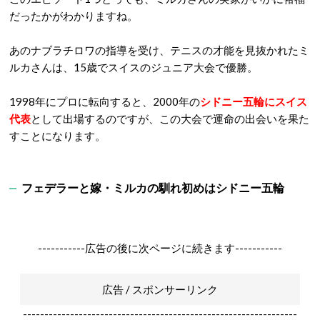
だったかがわかりますね。
あのナブラチロワの指導を受け、テニスの才能を見抜かれたミ
ルカさんは、15歳でスイスのジュニア大会で優勝。
1998年にプロに転向すると、2000年の
シドニー五輪にスイス
代表
として出場するのですが、この大会で運命の出会いを果た
すことになります。
フェデラーと嫁・ミルカの馴れ初めはシドニー五輪
-----------広告の後に次ページに続きます-----------
広告 / スポンサーリンク
----------------------------------------------------------------