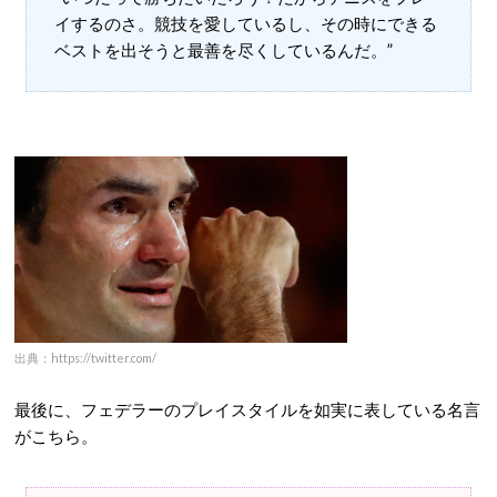
イするのさ。競技を愛しているし、その時にできる
ベストを出そうと最善を尽くしているんだ。”
出典：https://twitter.com/
最後に、フェデラーのプレイスタイルを如実に表している名言
がこちら。