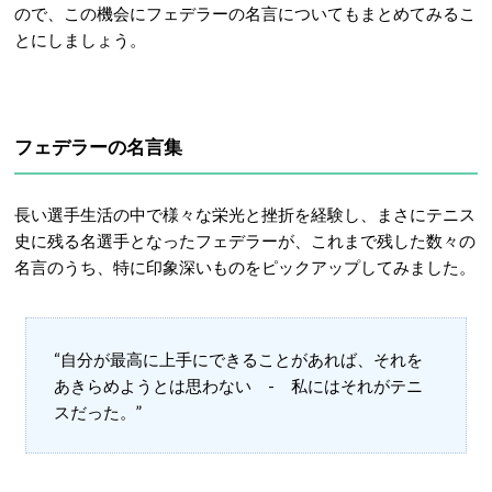
ので、この機会にフェデラーの名言についてもまとめてみるこ
とにしましょう。
フェデラーの名言集
長い選手生活の中で様々な栄光と挫折を経験し、まさにテニス
史に残る名選手となったフェデラーが、これまで残した数々の
名言のうち、特に印象深いものをピックアップしてみました。
“自分が最高に上手にできることがあれば、それを
あきらめようとは思わない - 私にはそれがテニ
スだった。”