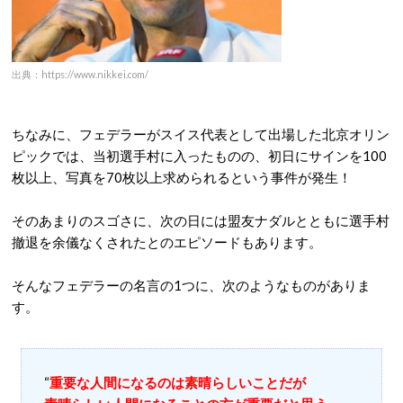
出典：https://www.nikkei.com/
ちなみに、フェデラーがスイス代表として出場した北京オリン
ピックでは、当初選手村に入ったものの、初日にサインを100
枚以上、写真を70枚以上求められるという事件が発生！
そのあまりのスゴさに、次の日には盟友ナダルとともに選手村
撤退を余儀なくされたとのエピソードもあります。
そんなフェデラーの名言の1つに、次のようなものがありま
す。
“
重要な人間になるのは素晴らしいことだが