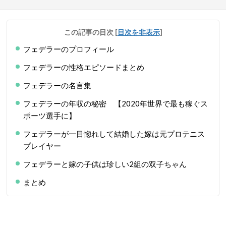
この記事の目次
[
目次を非表示
]
フェデラーのプロフィール
フェデラーの性格エピソードまとめ
フェデラーの名言集
フェデラーの年収の秘密 【2020年世界で最も稼ぐス
ポーツ選手に】
フェデラーが一目惚れして結婚した嫁は元プロテニス
プレイヤー
フェデラーと嫁の子供は珍しい2組の双子ちゃん
まとめ