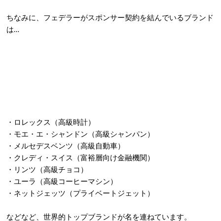
ちなみに、フェデラーがスポンサー契約を結んでいるブランド
は…
・ロレックス（高級時計）
・モエ・エ・シャンドン（高級シャンパン）
・メルセデスベンツ（高級自動車）
・クレディ・スイス（富裕層向け金融機関）
・リンツ（高級チョコ）
・ユーラ（高級コーヒーマシン）
・ネットジェッツ（プライベートジェット）
などなど、世界的トップブランドが名を連ねています。