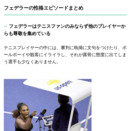
フェデラーの性格エピソードまとめ
フェデラーはテニスファンのみならず他のプレイヤーか
らも尊敬を集めている
テニスプレイヤーの中には、審判に執拗に文句をつけたり、ボ
ールボーイや観客にイライラし、それが露骨に態度に出てしま
う選手も少なくありません。