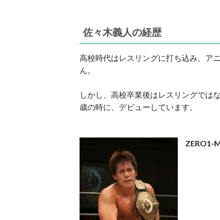
佐々木義人の経歴
高校時代はレスリングに打ち込み、ア
ん。
しかし、高校卒業後はレスリングでは
歳の時に、デビューしています。
ZERO1