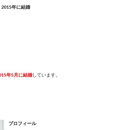
2015年に結婚
15年5月に結婚
しています。
プロフィール