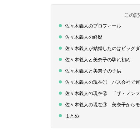
この記
佐々木義人のプロフィール
佐々木義人の経歴
佐々木義人が結婚したのはビッグダ
佐々木義人と美奈子の馴れ初め
佐々木義人と美奈子の子供
佐々木義人の現在① バス会社で運
佐々木義人の現在② 『ザ・ノンフ
佐々木義人の現在③ 美奈子からモ
まとめ