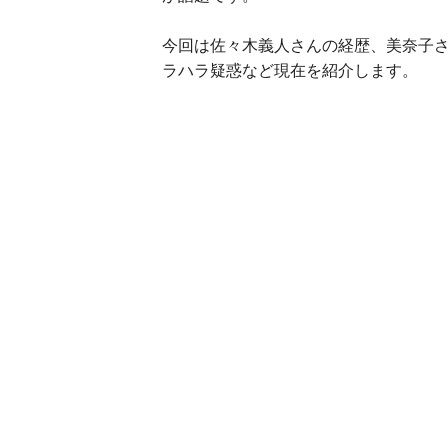
今回は佐々木義人さんの経歴、美奈子
ラハラ疑惑など現在を紹介します。