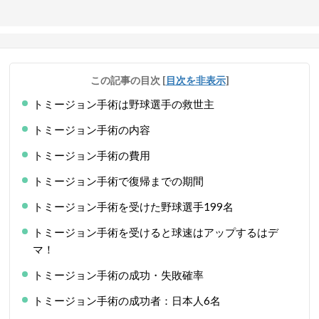
この記事の目次
[
目次を非表示
]
トミージョン手術は野球選手の救世主
トミージョン手術の内容
トミージョン手術の費用
トミージョン手術で復帰までの期間
トミージョン手術を受けた野球選手199名
トミージョン手術を受けると球速はアップするはデ
マ！
トミージョン手術の成功・失敗確率
トミージョン手術の成功者：日本人6名