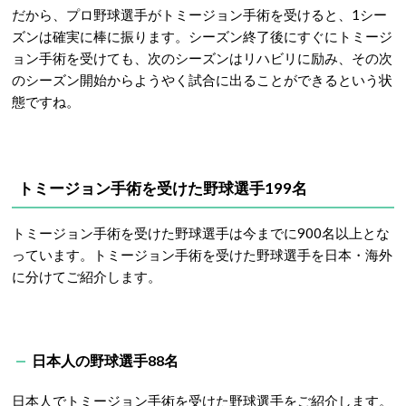
だから、プロ野球選手がトミージョン手術を受けると、1シー
ズンは確実に棒に振ります。シーズン終了後にすぐにトミージ
ョン手術を受けても、次のシーズンはリハビリに励み、その次
のシーズン開始からようやく試合に出ることができるという状
態ですね。
トミージョン手術を受けた野球選手199名
トミージョン手術を受けた野球選手は今までに900名以上とな
っています。トミージョン手術を受けた野球選手を日本・海外
に分けてご紹介します。
日本人の野球選手88名
日本人でトミージョン手術を受けた野球選手をご紹介します。