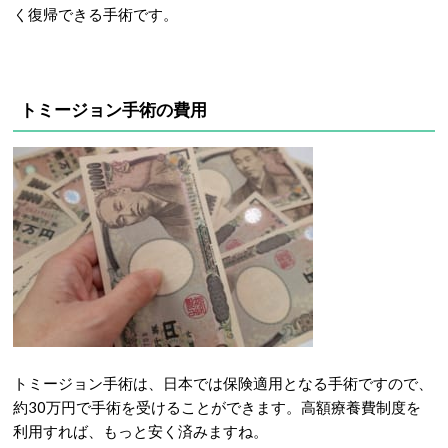
く復帰できる手術です。
トミージョン手術の費用
トミージョン手術は、日本では保険適用となる手術ですので、
約30万円で手術を受けることができます。高額療養費制度を
利用すれば、もっと安く済みますね。