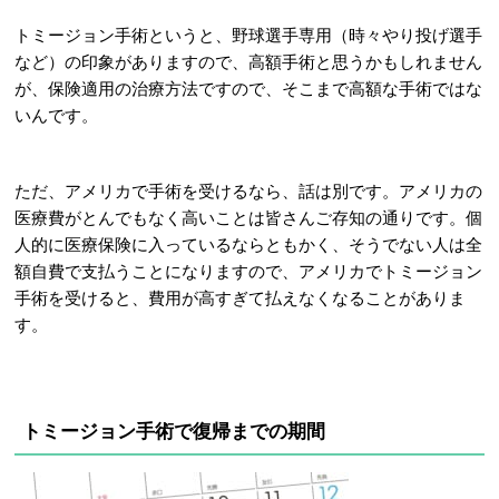
トミージョン手術というと、野球選手専用（時々やり投げ選手
など）の印象がありますので、高額手術と思うかもしれません
が、保険適用の治療方法ですので、そこまで高額な手術ではな
いんです。
ただ、アメリカで手術を受けるなら、話は別です。アメリカの
医療費がとんでもなく高いことは皆さんご存知の通りです。個
人的に医療保険に入っているならともかく、そうでない人は全
額自費で支払うことになりますので、アメリカでトミージョン
手術を受けると、費用が高すぎて払えなくなることがありま
す。
トミージョン手術で復帰までの期間