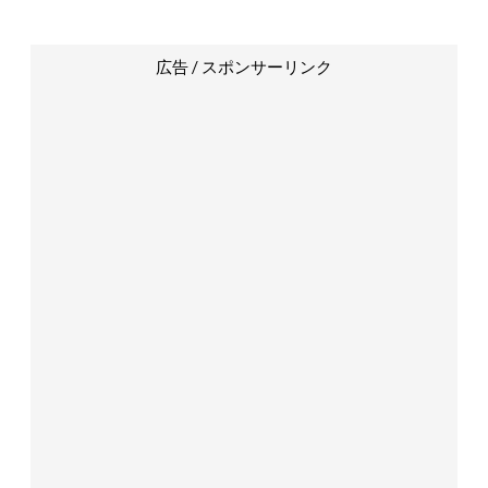
広告 / スポンサーリンク