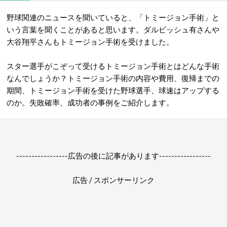
野球関連のニュースを聞いていると、「トミージョン手術」と
いう言葉を聞くことがあると思います。ダルビッシュ有さんや
大谷翔平さんもトミージョン手術を受けました。
スター選手がこぞって受けるトミージョン手術とはどんな手術
なんでしょうか？トミージョン手術の内容や費用、復帰までの
期間、トミージョン手術を受けた野球選手、球速はアップする
のか。失敗確率、成功者の事例をご紹介します。
-----------------広告の後に記事があります-----------------
広告 / スポンサーリンク