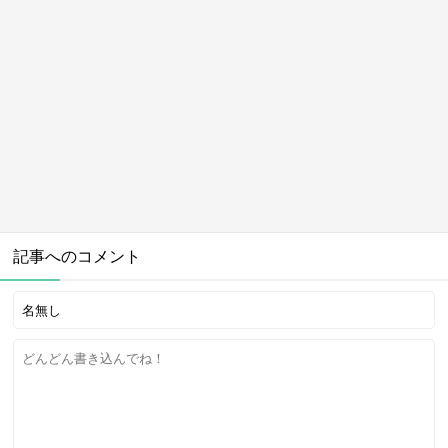
記事へのコメント