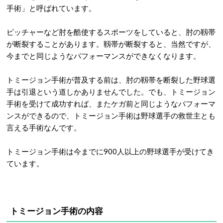
手術」と呼ばれています。
ピッチャーなど肘を酷使するスポーツをしていると、肘の靱帯
が断裂することがあります。靱帯が断裂すると、当然ですが、
今までと同じようなパフォーマンスができなくなります。
トミージョン手術が普及する前は、肘の靱帯を断裂した野球選
手は引退という道しかありませんでした。でも、トミージョン
手術を受けて成功すれば、またケガ前と同じようなパフォーマ
ンスができるので、トミージョン手術は野球選手の救世主とも
言える手術なんです。
トミージョン手術は今までに900人以上の野球選手が受けてき
ています。
トミージョン手術の内容