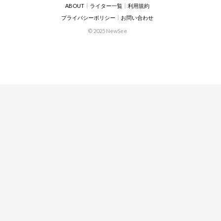
ABOUT
ライター一覧
利用規約
プライバシーポリシー
お問い合わせ
© 2025 NewSee