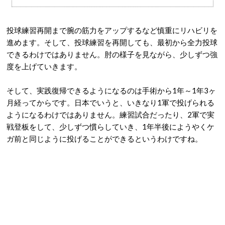
投球練習再開まで腕の筋力をアップするなど慎重にリハビリを
進めます。そして、投球練習を再開しても、最初から全力投球
できるわけではありません。肘の様子を見ながら、少しずつ強
度を上げていきます。
そして、実践復帰できるようになるのは手術から1年～1年3ヶ
月経ってからです。日本でいうと、いきなり1軍で投げられる
ようになるわけではありません。練習試合だったり、2軍で実
戦登板をして、少しずつ慣らしていき、1年半後にようやくケ
ガ前と同じように投げることができるというわけですね。