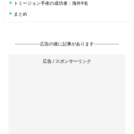
トミージョン手術の成功者：海外9名
まとめ
--------------広告の後に記事があります--------------
広告 / スポンサーリンク