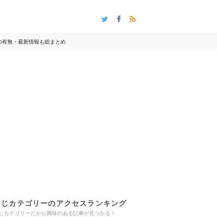
の有無・最新情報も総まとめ
同じカテゴリーのアクセスランキング
じカテゴリーだから興味のある記事が見つかる！