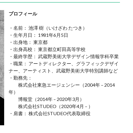
プロフィール
・名前： 池澤 樹（いけざわ たつき）
・生年月日： 1981年6月5日
・出身地： 東京都
・出身高校： 東京都立町田高等学校
・最終学歴： 武蔵野美術大学デザイン情報学科卒業
・職業： アートディレクター、グラフィックデザイ
ナー、アーティスト、武蔵野美術大学特別講師など
・勤務先：
株式会社東急エージェンシー（2004年 – 2014
年）
博報堂（2014年 – 2020年3月）
株式会社STUDEO（2020年4月 – ）
・肩書： 株式会社STUDEO代表取締役