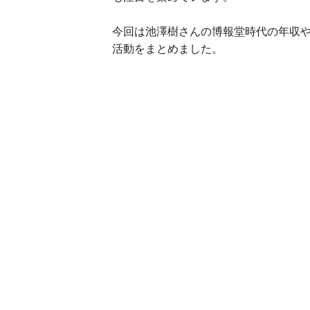
今回は池澤樹さんの博報堂時代の年収
活動をまとめました。