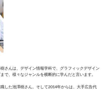
澤樹さんは、デザイン情報学科で、グラフィックデザイン
グまで、様々なジャンルを横断的に学んだと言います。
職した池澤樹さん。そして2014年からは、大手広告代