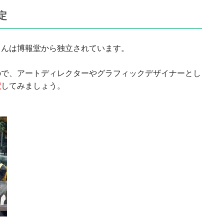
定
さんは博報堂から独立されています。
ので、アートディレクターやグラフィックデザイナーとし
定
してみましょう。