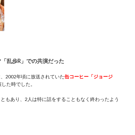
マ「乱歩R」での共演だった
、2002年頃に放送されていた
缶コーヒー「ジョージ
て出演した時でした。
ともあり、2人は特に話をすることもなく終わったよう