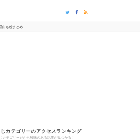
理由も総まとめ
同じカテゴリーのアクセスランキング
じカテゴリーだから興味のある記事が見つかる！