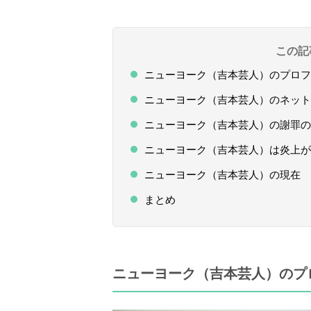
この記
ニューヨーク（吉本芸人）のプロフ
ニューヨーク（吉本芸人）のネット
ニューヨーク（吉本芸人）の謝罪の
ニューヨーク（吉本芸人）は炎上が
ニューヨーク（吉本芸人）の現在
まとめ
ニューヨーク（吉本芸人）のプ