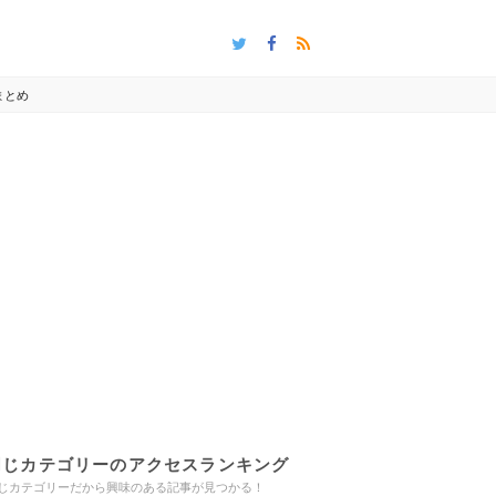
まとめ
同じカテゴリーのアクセスランキング
じカテゴリーだから興味のある記事が見つかる！