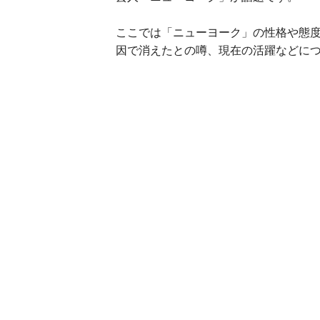
ここでは「ニューヨーク」の性格や態
因で消えたとの噂、現在の活躍などに