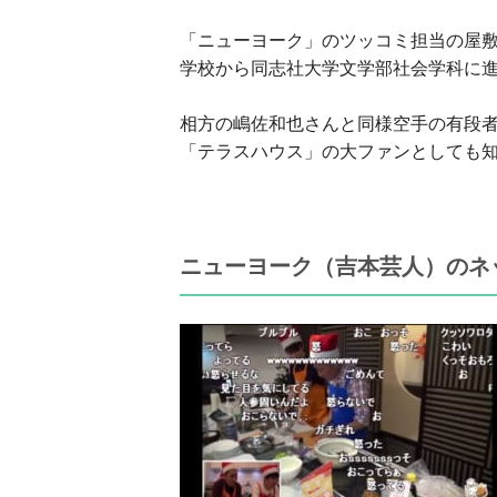
「ニューヨーク」のツッコミ担当の屋
学校から同志社大学文学部社会学科に
相方の嶋佐和也さんと同様空手の有段者
「テラスハウス」の大ファンとしても
ニューヨーク（吉本芸人）のネ