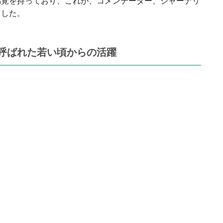
感覚を持っており、これが、コメンテーター、ジャーナリ
ました。
呼ばれた若い頃からの活躍