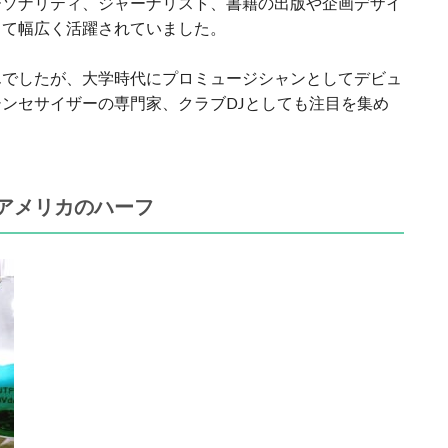
ーソナリティ、ジャーナリスト、書籍の出版や企画デザイ
して幅広く活躍されていました。
んでしたが、大学時代にプロミュージシャンとしてデビュ
ンセサイザーの専門家、クラブDJとしても注目を集め
アメリカのハーフ