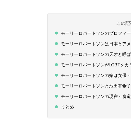
この記
モーリーロバートソンのプロフィー
モーリーロバートソンは日本とアメ
モーリーロバートソンの天才と呼ば
モーリーロバートソンがLGBTをカ
モーリーロバートソンの嫁は女優・
モーリーロバートソンと池田有希子
モーリーロバートソンの現在～食道
まとめ