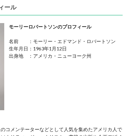
ィール
モーリーロバートソンのプロフィール
名前 ：モーリー・エドマンド・ロバートソン
生年月日：1963年1月12日
出身地 ：アメリカ・ニューヨーク州
組のコメンテーターなどとして人気を集めたアメリカ人で