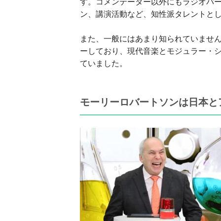
す。コメンテーター以外にもラジオパ
ン、講演活動など、知性派タレントと
また、一般にはあまり知られていませ
ーしており、現代音楽とモジュラー・シ
ていました。
モーリーロバートソンは日本と