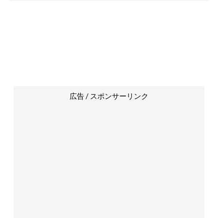
広告 / スポンサーリンク