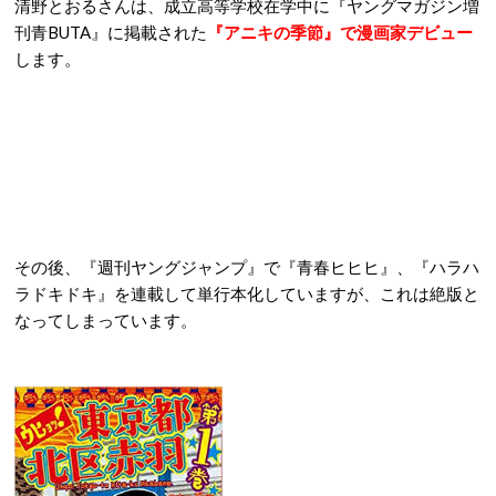
清野とおるさんは、成立高等学校在学中に『ヤングマガジン増
刊青BUTA』に掲載された
『アニキの季節』で漫画家デビュー
します。
その後、『週刊ヤングジャンプ』で『青春ヒヒヒ』、『ハラハ
ラドキドキ』を連載して単行本化していますが、これは絶版と
なってしまっています。