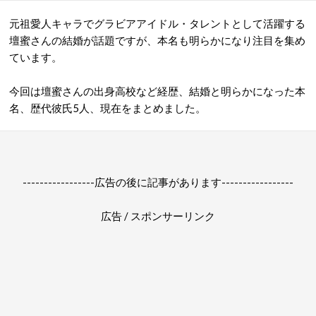
元祖愛人キャラでグラビアアイドル・タレントとして活躍する
壇蜜さんの結婚が話題ですが、本名も明らかになり注目を集め
ています。
今回は壇蜜さんの出身高校など経歴、結婚と明らかになった本
名、歴代彼氏5人、現在をまとめました。
-----------------広告の後に記事があります-----------------
広告 / スポンサーリンク