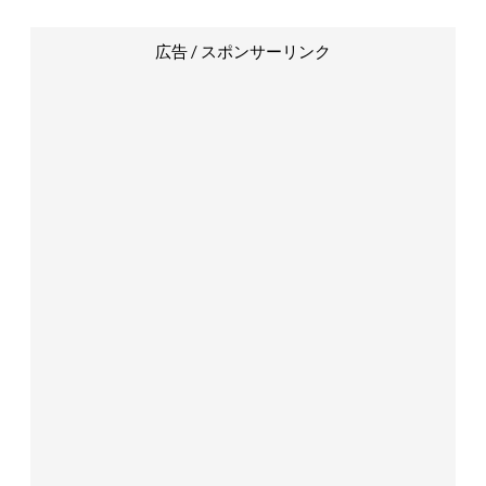
広告 / スポンサーリンク