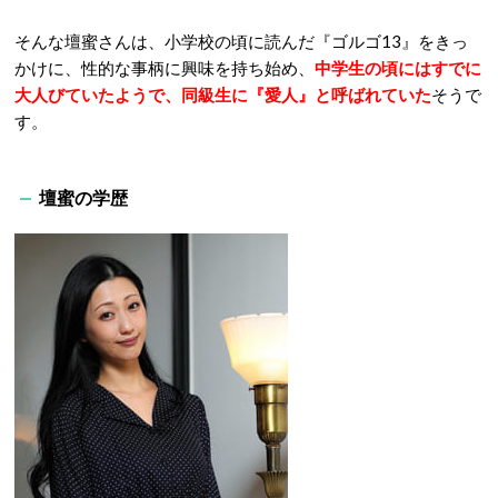
そんな壇蜜さんは、小学校の頃に読んだ『ゴルゴ13』をきっ
かけに、性的な事柄に興味を持ち始め、
中学生の頃にはすでに
大人びていたようで、同級生に『愛人』と呼ばれていた
そうで
す。
壇蜜の学歴