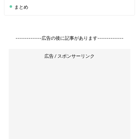
まとめ
--------------広告の後に記事があります--------------
広告 / スポンサーリンク