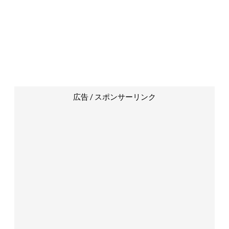
広告 / スポンサーリンク