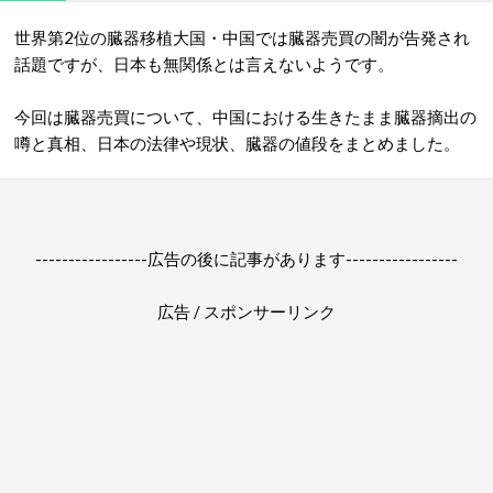
世界第2位の臓器移植大国・中国では臓器売買の闇が告発され
話題ですが、日本も無関係とは言えないようです。
今回は臓器売買について、中国における生きたまま臓器摘出の
噂と真相、日本の法律や現状、臓器の値段をまとめました。
-----------------広告の後に記事があります-----------------
広告 / スポンサーリンク