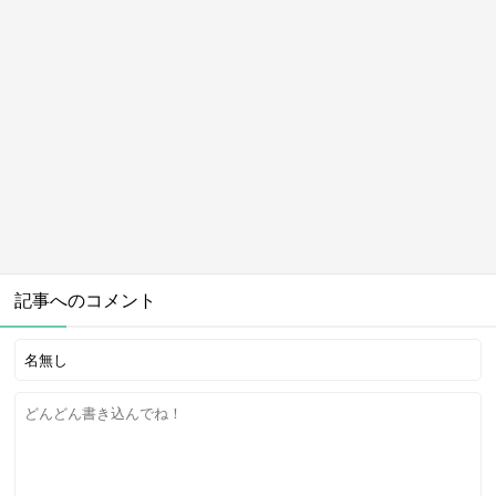
記事へのコメント