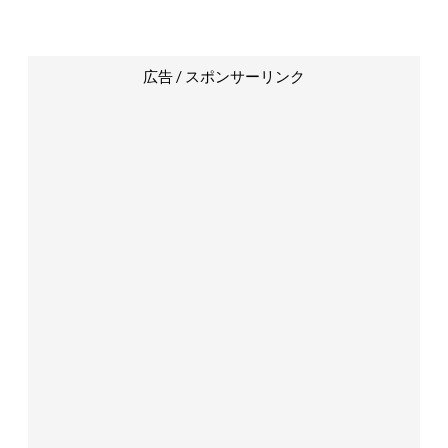
広告 / スポンサーリンク