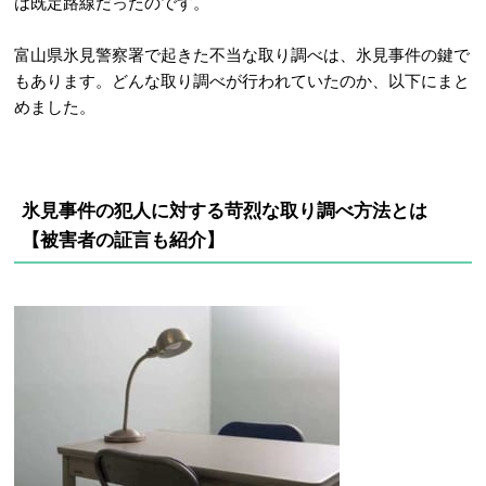
は既定路線だったのです。
富山県氷見警察署で起きた不当な取り調べは、氷見事件の鍵で
もあります。どんな取り調べが行われていたのか、以下にまと
めました。
氷見事件の犯人に対する苛烈な取り調べ方法とは
【被害者の証言も紹介】