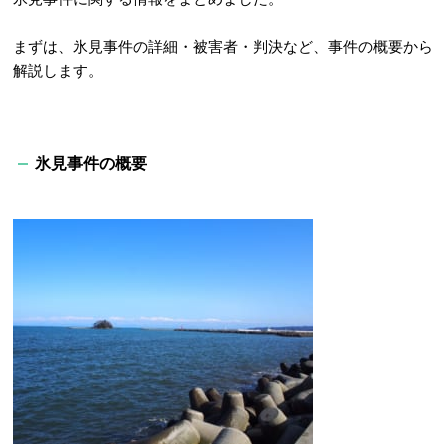
まずは、氷見事件の詳細・被害者・判決など、事件の概要から
解説します。
氷見事件の概要