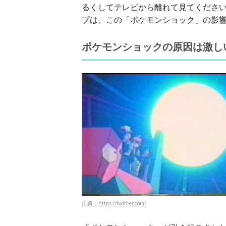
るくしてテレビから離れて見てくださ
プは、この「ポケモンショック」の影
ポケモンショックの原因は激し
出典：https://twitter.com/