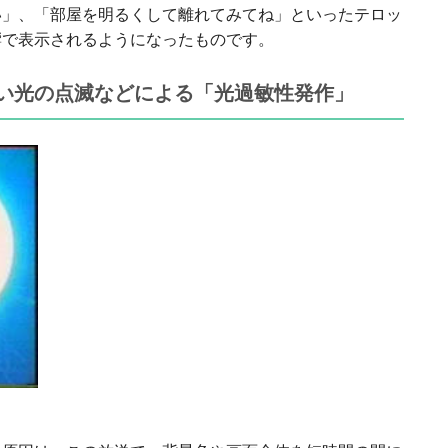
い」、「部屋を明るくして離れてみてね」といったテロッ
響で表示されるようになったものです。
い光の点滅などによる「光過敏性発作」