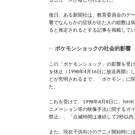
後日、ある新聞社は、教育委員会のデ
響でなんらかの症状が出た人の総数は病
ると推定されるとする記事を掲載して
ポケモンショックの社会的影響
この「ポケモンショック」の影響を受け
を休止（1998年4月16日に放送再開
どが究明されるまで、「ポケモン」に
た。
これを受けて、1998年4月8日に、N
ニメーション等の映像手法に関するガイ
禁止」、「点滅時間は連続して2秒以内
また、現在子供向けのアニメ開始時に