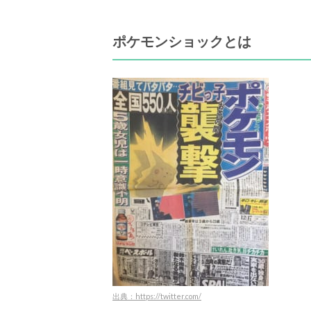
ポケモンショックとは
出典：https://twitter.com/