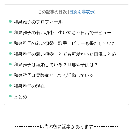
この記事の目次
[
目次を非表示
]
和泉雅子のプロフィール
和泉雅子の若い頃① 生い立ち～日活でデビュー
和泉雅子の若い頃② 歌手デビューも果たしていた
和泉雅子の若い頃③ とても可愛かった画像まとめ
和泉雅子は結婚している？旦那や子供は？
和泉雅子は冒険家としても活動している
和泉雅子の現在
まとめ
--------------広告の後に記事があります--------------