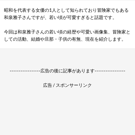
昭和を代表する女優の1人として知られており冒険家でもある
和泉雅子さんですが、若い頃が可愛すぎると話題です。
今回は和泉雅子さんの若い頃の経歴や可愛い画像集、冒険家と
しての活動、結婚や旦那・子供の有無、現在を紹介します。
-----------------広告の後に記事があります-----------------
広告 / スポンサーリンク