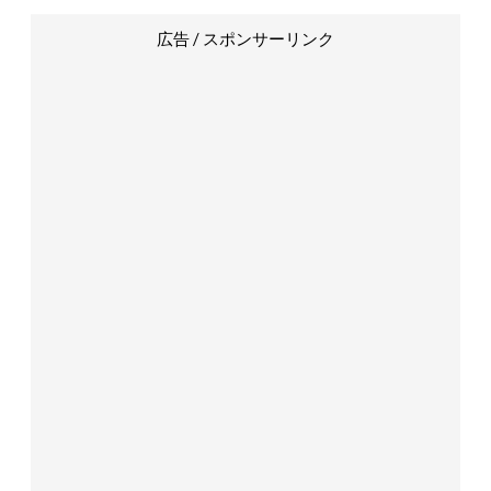
広告 / スポンサーリンク