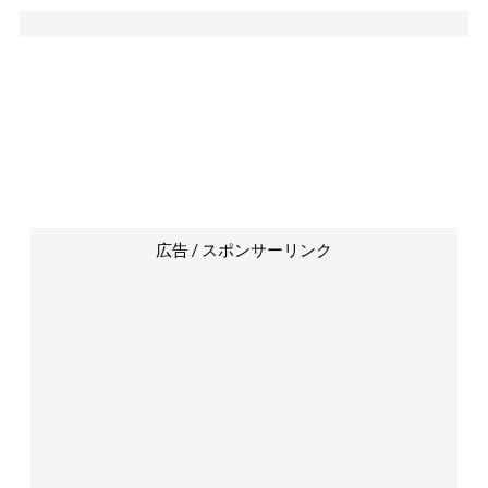
広告 / スポンサーリンク