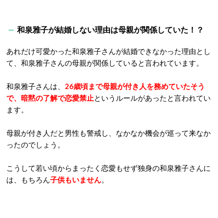
和泉雅子が結婚しない理由は母親が関係していた！？
あれだけ可愛かった和泉雅子さんが結婚できなかった理由とし
て、和泉雅子さんの母親が関係していると言われています。
和泉雅子さんは、
26歳頃まで母親が付き人を務めていたそう
で、暗黙の了解で恋愛禁止
というルールがあったと言われてい
ます。
母親が付き人だと男性も警戒し、なかなか機会が巡って来なか
ったのでしょう。
こうして若い頃からまったく恋愛もせず独身の和泉雅子さんに
は、もちろん
子供もいません
。