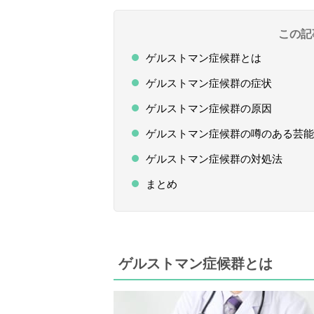
この記
ゲルストマン症候群とは
ゲルストマン症候群の症状
ゲルストマン症候群の原因
ゲルストマン症候群の噂のある芸能
ゲルストマン症候群の対処法
まとめ
ゲルストマン症候群とは