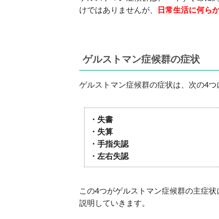
けではありませんが、
日常生活に何ら
ゲルストマン症候群の症状
ゲルストマン症候群の症状は、次の4つ
・失書
・失算
・手指失認
・左右失認
この4つがゲルストマン症候群の主症状
説明していきます。