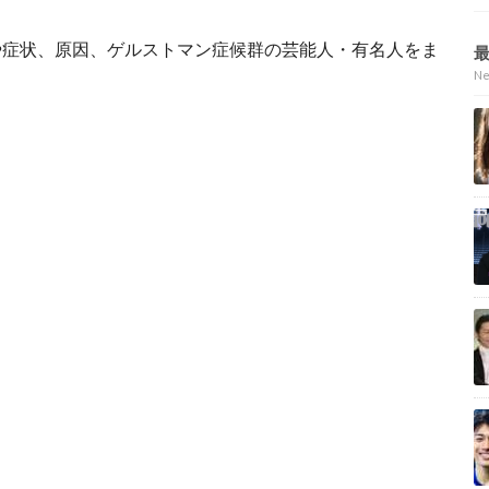
や症状、原因、ゲルストマン症候群の芸能人・有名人をま
N