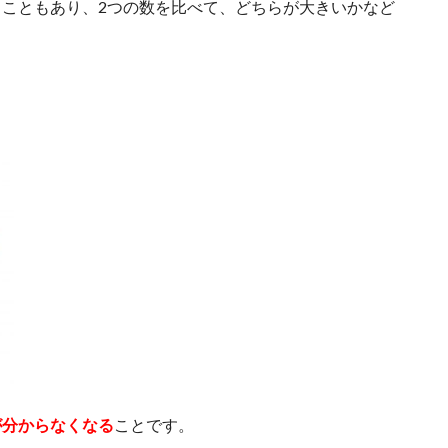
う
こともあり、2つの数を比べて、どちらが大きいかなど
が分からなくなる
ことです。