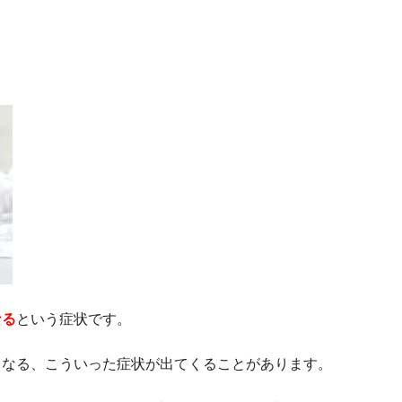
なる
という症状です。
くなる、こういった症状が出てくることがあります。