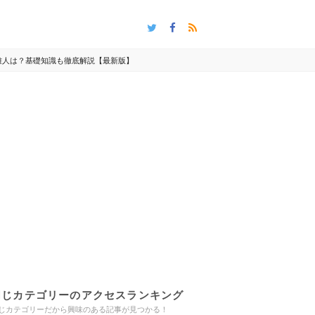
雅人は？基礎知識も徹底解説【最新版】
同じカテゴリーのアクセスランキング
じカテゴリーだから興味のある記事が見つかる！