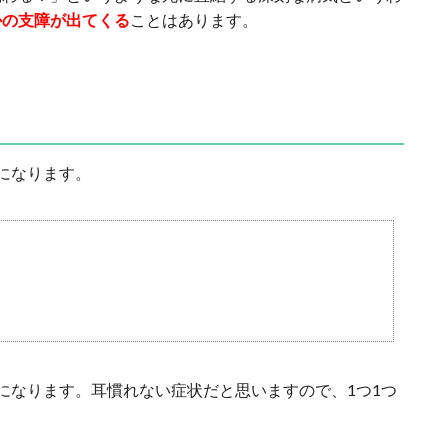
かの支障が出てくる
ことはあります。
になります。
になります。耳慣れない症状だと思いますので、1つ1つ