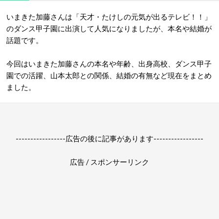
いまきた加藤さんは「天才・たけしの元気が出るテレビ！！」
のダンス甲子園に出演して人気になりましたが、本名や結婚が
話題です。
今回はいまきた加藤さんの本名や年齢、出身高校、ダンス甲子
園での活躍、山本太郎との関係、結婚の有無など現在をまとめ
ました。
-----------------広告の後に記事があります-----------------
広告 / スポンサーリンク