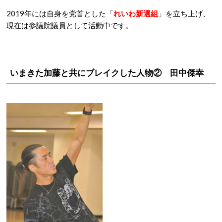
2019年には自身を党首とした「
れいわ新選組
」を立ち上げ、
現在は参議院議員として活動中です。
いまきた加藤と共にブレイクした人物② 田中傑幸