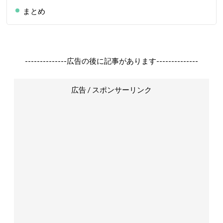
まとめ
--------------広告の後に記事があります--------------
広告 / スポンサーリンク