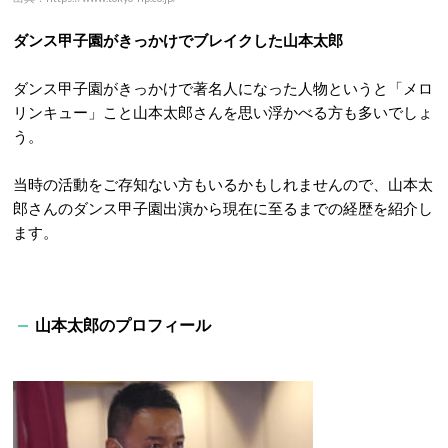
ダンス甲子園がきっかけでブレイクした山本太郎
ダンス甲子園がきっかけで著名人になった人物というと「メロ
リンキュー」こと山本太郎さんを思い浮かべる方も多いでしょ
う。
当時の活動をご存知ない方もいるかもしれませんので、山本太
郎さんのダンス甲子園出演から現在に至るまでの経歴を紹介し
ます。
山本太郎のプロフィール