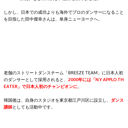
しかし、日本での成功よりも海外でプロのダンサーになること
を目指した田中傑幸さんは、単身ニューヨークへ。
老舗のストリートダンスチーム「BREEZE TEAM」に日本人初
のダンサーとして採用されると、
2000年には「N.Y APPLO TH
EATER」で日本人初のチャンピオンに
。
帰国後は、自身のスタジオを東京都江戸川区に設立し、
ダンス
講師
としても活動中です。