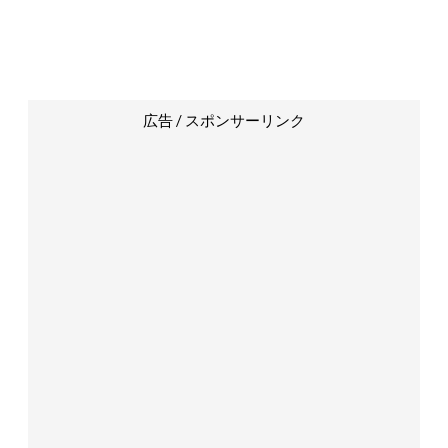
広告 / スポンサーリンク