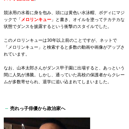
競泳用の水着に身を包み、頭には黄色い水泳帽、ボディにマジ
ックで「
メロリンキュー
」と書き、オイルを塗ってテカテカな
状態でダンスを披露するという衝撃のスタイルでした。
このメロリンキューは30年以上前のことですが、ネットで
「メロリンキュー」と検索すると多数の動画や画像がアップさ
れています。
なお、山本太郎さんがダンス甲子園に出場すると、あっという
間に人気が沸騰。しかし、通っていた高校の保護者からクレー
ムが多数寄せられ、退学に追い込まれてしまいました。
売れっ子俳優から政治家へ