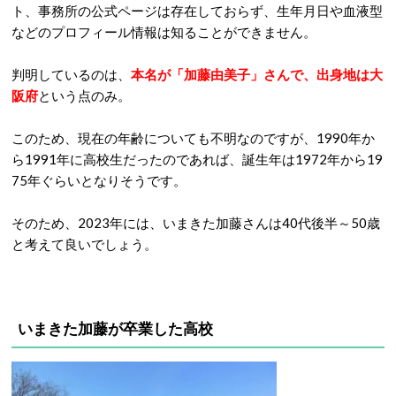
ト、事務所の公式ページは存在しておらず、生年月日や血液型
などのプロフィール情報は知ることができません。
判明しているのは、
本名が「加藤由美子」さんで、出身地は大
阪府
という点のみ。
このため、現在の年齢についても不明なのですが、1990年か
ら1991年に高校生だったのであれば、誕生年は1972年から19
75年ぐらいとなりそうです。
そのため、2023年には、いまきた加藤さんは40代後半～50歳
と考えて良いでしょう。
いまきた加藤が卒業した高校