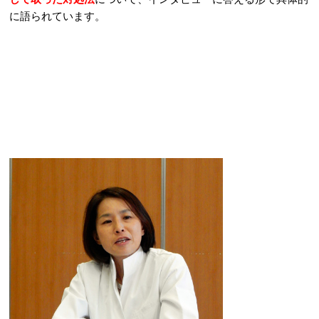
に語られています。