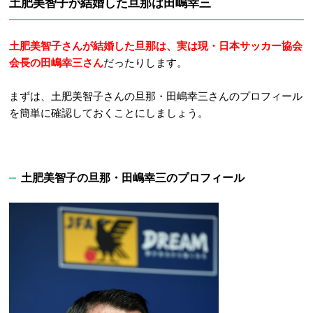
土肥美智子が結婚した旦那は田嶋幸三
土肥美智子さんが結婚した旦那は、実は現・日本サッカー協会
会長の田嶋幸三さん
だったりします。
まずは、土肥美智子さんの旦那・田嶋幸三さんのプロフィール
を簡単に確認しておくことにしましょう。
土肥美智子の旦那・田嶋幸三のプロフィール