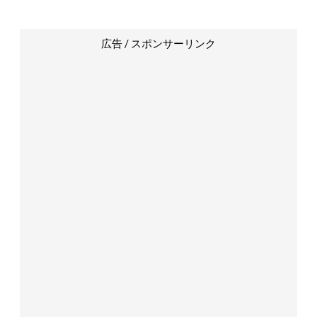
広告 / スポンサーリンク