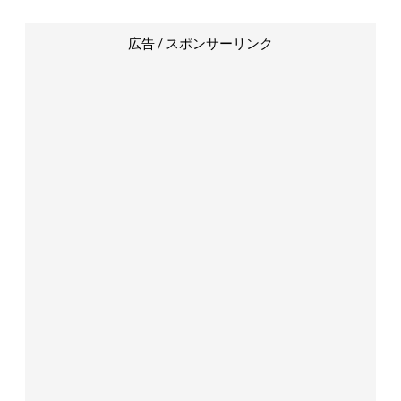
広告 / スポンサーリンク