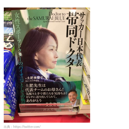
出典：https://twitter.com/