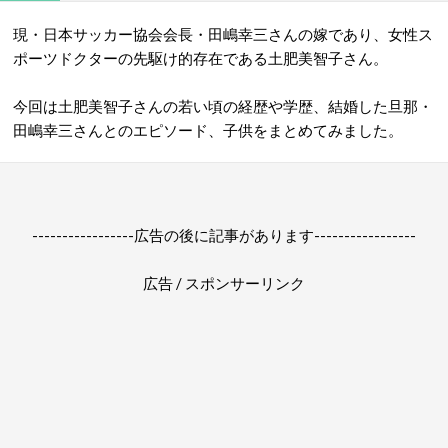
現・日本サッカー協会会長・田嶋幸三さんの嫁であり、女性ス
ポーツドクターの先駆け的存在である土肥美智子さん。
今回は土肥美智子さんの若い頃の経歴や学歴、結婚した旦那・
田嶋幸三さんとのエピソード、子供をまとめてみました。
-----------------広告の後に記事があります-----------------
広告 / スポンサーリンク