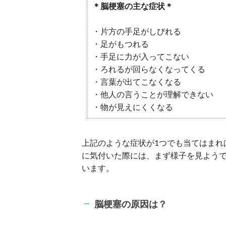
＊脳梗塞の主な症状＊
・片方の手足がしびれる
・足がもつれる
・手足に力が入ってこない
・ろれるが回らなくなってくる
・言葉が出てこなくなる
・他人の言うことが理解できない
・物が見えにくくなる
上記のような症状が1つでも当てはまれ
に気付いた際には、まず様子を見よう
います。
脳梗塞の原因は？