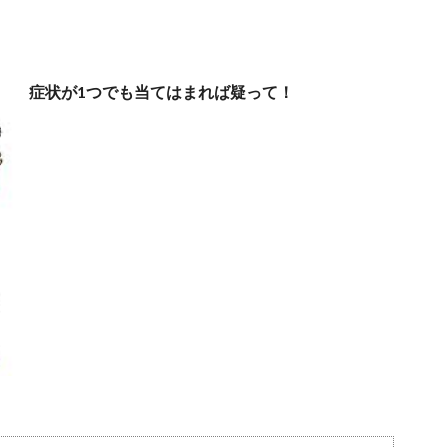
症状が1つでも当てはまれば疑って！