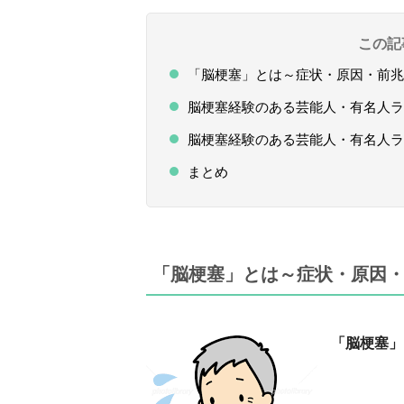
この記
「脳梗塞」とは～症状・原因・前兆
脳梗塞経験のある芸能人・有名人ラン
脳梗塞経験のある芸能人・有名人ラン
まとめ
「脳梗塞」とは～症状・原因
「
脳梗塞」