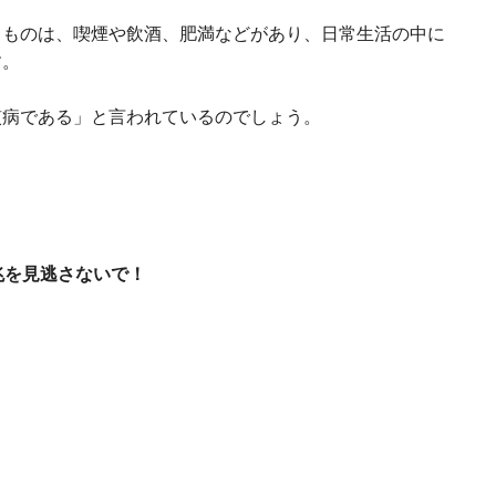
るものは、喫煙や飲酒、肥満などがあり、日常生活の中に
す。
慣病である」と言われているのでしょう。
兆を見逃さないで！