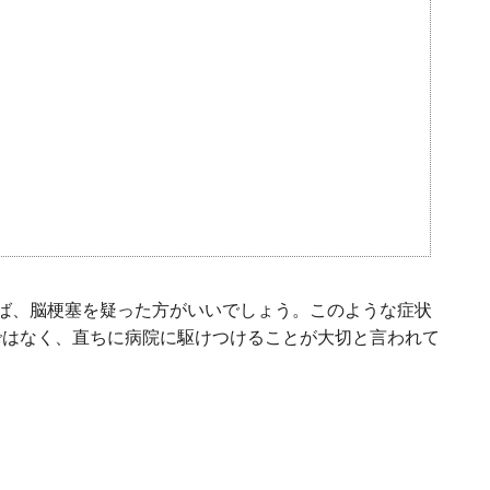
ば、脳梗塞を疑った方がいいでしょう。このような症状
ではなく、直ちに病院に駆けつけることが大切と言われて