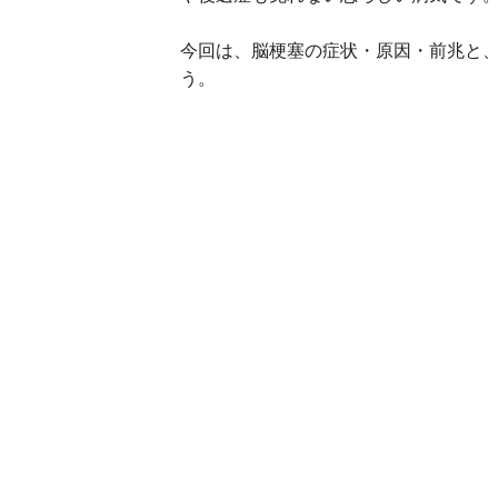
今回は、脳梗塞の症状・原因・前兆と、
う。