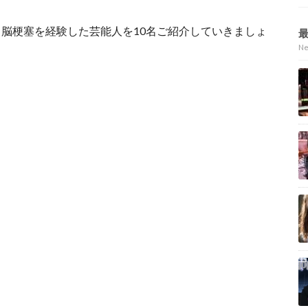
脳梗塞を経験した芸能人を10名ご紹介していきましょ
N