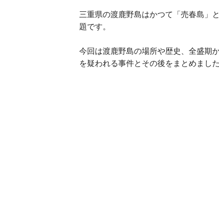
三重県の渡鹿野島はかつて「売春島」
題です。
今回は渡鹿野島の場所や歴史、全盛期
を疑われる事件とその後をまとめまし