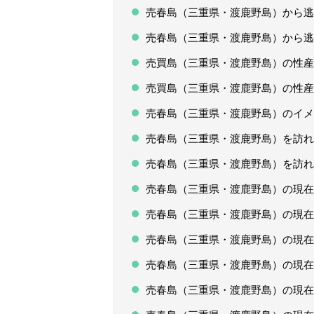
売春島（三重県・渡鹿野島）から逃
売春島（三重県・渡鹿野島）から逃
売買島（三重県・渡鹿野島）の性産
売買島（三重県・渡鹿野島）の性産
売春島（三重県・渡鹿野島）のイメ
売春島（三重県・渡鹿野島）を訪れ
売春島（三重県・渡鹿野島）を訪れ
売春島（三重県・渡鹿野島）の現在
売春島（三重県・渡鹿野島）の現在
売春島（三重県・渡鹿野島）の現在
売春島（三重県・渡鹿野島）の現在
売春島（三重県・渡鹿野島）の現在