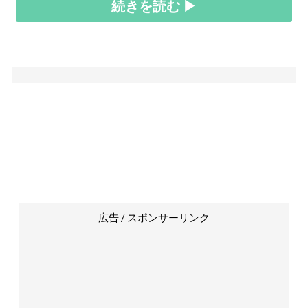
続きを読む ▶
広告 / スポンサーリンク