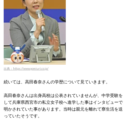
出典：https://www.yomiuri.co.jp/
続いては、高田春奈さんの学歴について見ていきます。
高田春奈さんは出身高校は公表されていませんが、中学受験を
して兵庫県西宮市の私立女子校へ進学した事はインタビューで
明かされていた事があります。当時は親元を離れて寮生活を送
っていたそうです。