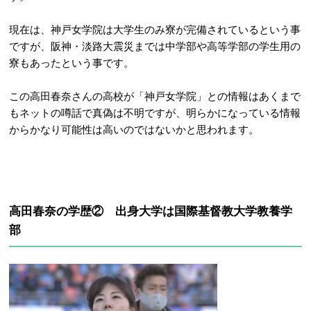
現在は、神戸女学院は大学生のみ寮が完備されているという事
ですが、阪神・淡路大震災までは中学部や高等学部の学生用の
寮もあったという事です。
この高田春奈さんの高校が「神戸女学院」との情報はあくまで
もネットの噂話で真偽は不明ですが、明らかになっている情報
からかなり可能性は高いのではないかと思われます。
高田春奈の学歴② 出身大学は国際基督教大学教養学
部