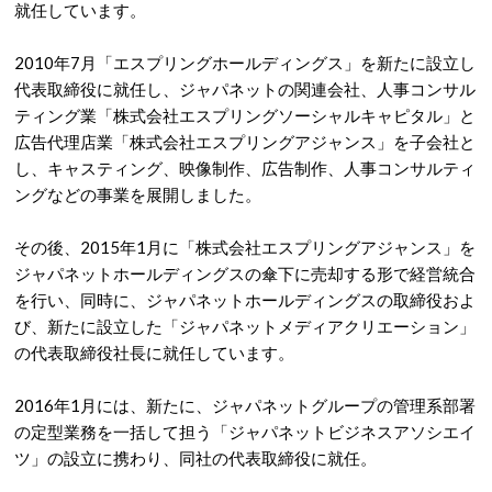
就任しています。
2010年7月「エスプリングホールディングス」を新たに設立し
代表取締役に就任し、ジャパネットの関連会社、人事コンサル
ティング業「株式会社エスプリングソーシャルキャピタル」と
広告代理店業「株式会社エスプリングアジャンス」を子会社と
し、キャスティング、映像制作、広告制作、人事コンサルティ
ングなどの事業を展開しました。
その後、2015年1月に「株式会社エスプリングアジャンス」を
ジャパネットホールディングスの傘下に売却する形で経営統合
を行い、同時に、ジャパネットホールディングスの取締役およ
び、新たに設立した「ジャパネットメディアクリエーション」
の代表取締役社長に就任しています。
2016年1月には、新たに、ジャパネットグループの管理系部署
の定型業務を一括して担う「ジャパネットビジネスアソシエイ
ツ」の設立に携わり、同社の代表取締役に就任。