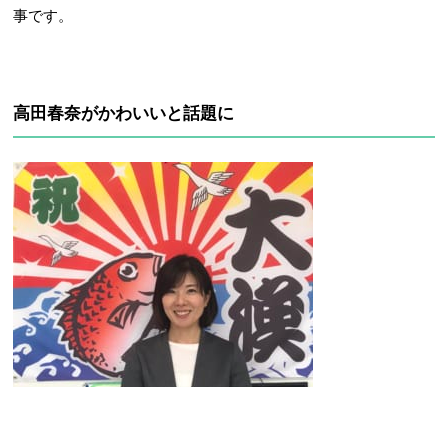
事です。
高田春奈がかわいいと話題に