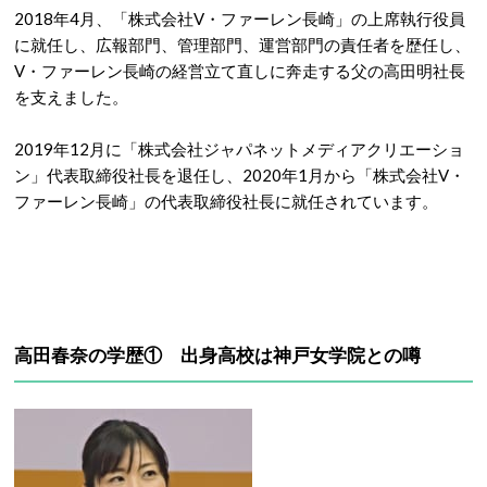
2018年4月、「株式会社V・ファーレン長崎」の上席執行役員
に就任し、広報部門、管理部門、運営部門の責任者を歴任し、
V・ファーレン長崎の経営立て直しに奔走する父の高田明社長
を支えました。
2019年12月に「株式会社ジャパネットメディアクリエーショ
ン」代表取締役社長を退任し、2020年1月から「株式会社V・
ファーレン長崎」の代表取締役社長に就任されています。
高田春奈の学歴① 出身高校は神戸女学院との噂