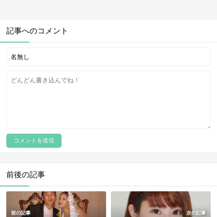
記事へのコメント
前後の記事
前の記事
次の記事