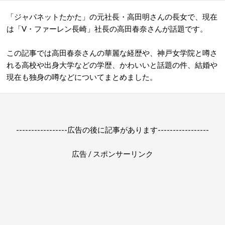
「ジャパネットたかた」の元社長・高田明さんの長女で、現在
は「V・ファーレン長崎」社長の高田春奈さんが話題です。
この記事では高田春奈さんの華麗な経歴や、神戸女学院と噂さ
れる高校や出身大学などの学歴、かわいいと話題の件、結婚や
現在も独身の噂などについてまとめました。
-----------------広告の後に記事があります-----------------
広告 / スポンサーリンク