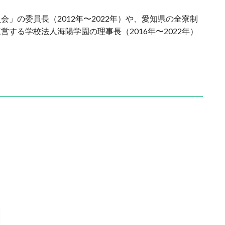
」の委員長（2012年〜2022年）や、愛知県の全寮制
する学校法人海陽学園の理事長（2016年〜2022年）