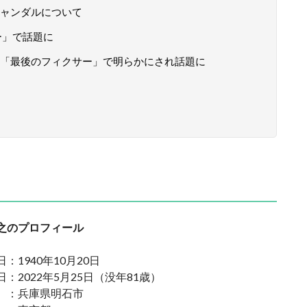
ャンダルについて
ー」で話題に
「最後のフィクサー」で明らかにされ話題に
之のプロフィール
：1940年10月20日
：2022年5月25日（没年81歳）
 ：兵庫県明石市