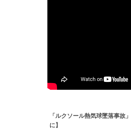
「ルクソール熱気球墜落事故
に】