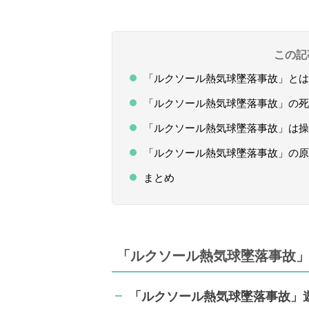
この記
「ルクソール熱気球墜落事故」とは
「ルクソール熱気球墜落事故」の死
「ルクソール熱気球墜落事故」は操
「ルクソール熱気球墜落事故」の原
まとめ
「ルクソール熱気球墜落事故
「ルクソール熱気球墜落事故」