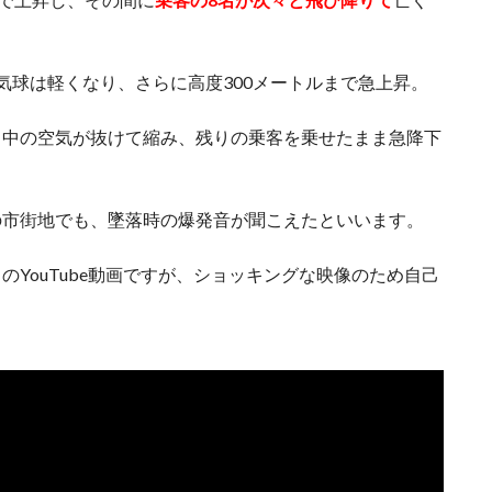
気球は軽くなり、さらに高度300メートルまで急上昇。
、中の空気が抜けて縮み、残りの乗客を乗せたまま急降下
の市街地でも、墜落時の爆発音が聞こえたといいます。
のYouTube動画ですが、ショッキングな映像のため自己