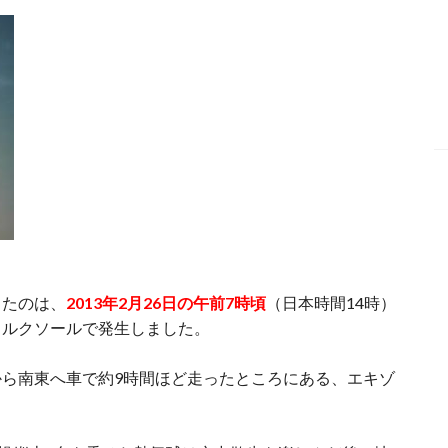
したのは、
2013年2月26日の午前7時頃
（日本時間14時）
・ルクソールで発生しました。
ら南東へ車で約9時間ほど走ったところにある、エキゾ
。