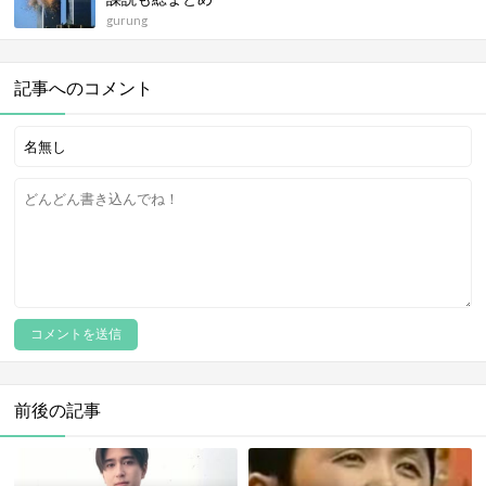
gurung
記事へのコメント
前後の記事