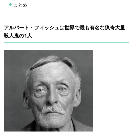
まとめ
アルバート・フィッシュは世界で最も有名な猟奇大量
殺人鬼の1人