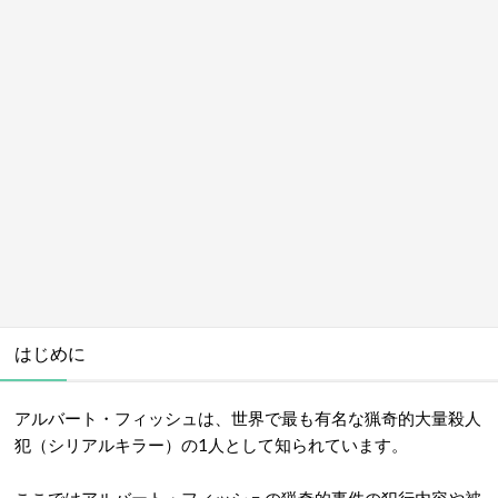
はじめに
アルバート・フィッシュは、
世界で最も有名な猟奇的大量殺人
犯（シリアルキラー）の1人として知られています
。