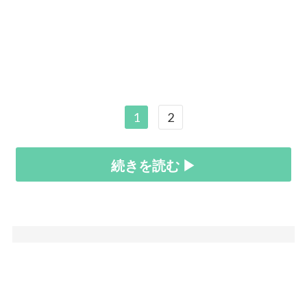
1
2
続きを読む ▶