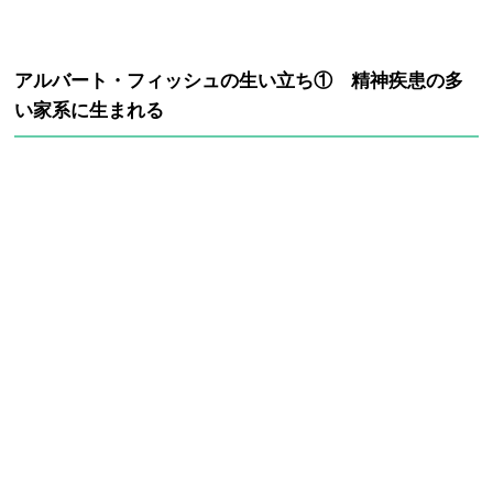
アルバート・フィッシュの生い立ち① 精神疾患の多
い家系に生まれる