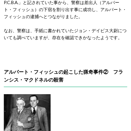
P.C.B.A.」と記されていた事から、警察は差出人（アルバー
ト・フィッシュ）の下宿を割り出す事に成功し、アルバート・
フィッシュの逮捕へとつながりました。
なお、警察は、手紙に書かれていたジョン・デイビス大尉につ
いても調べていますが、存在を確認できかなったようです。
アルバート・フィッシュの起こした猟奇事件② フラ
ンシス・マクドネルの殺害