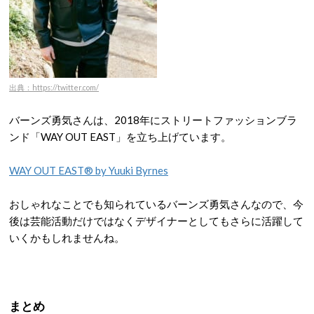
出典：https://twitter.com/
バーンズ勇気さんは、2018年にストリートファッションブラ
ンド「WAY OUT EAST」を立ち上げています。
WAY OUT EAST® by Yuuki Byrnes
おしゃれなことでも知られているバーンズ勇気さんなので、今
後は芸能活動だけではなくデザイナーとしてもさらに活躍して
いくかもしれませんね。
まとめ