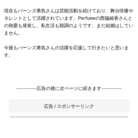
現在もバーンズ勇気さんは芸能活動を続けており、舞台俳優や
タレントとして活躍されています。Perfumeの西脇綾香さんと
の熱愛も発覚し、私生活も順調のようです。まだ結婚はしてい
ません。
今後もバーンズ勇気さんの活躍を応援して行きたいと思いま
す。
-----------広告の後に次ページに続きます-----------
広告 / スポンサーリンク
----------------------------------------------------------------