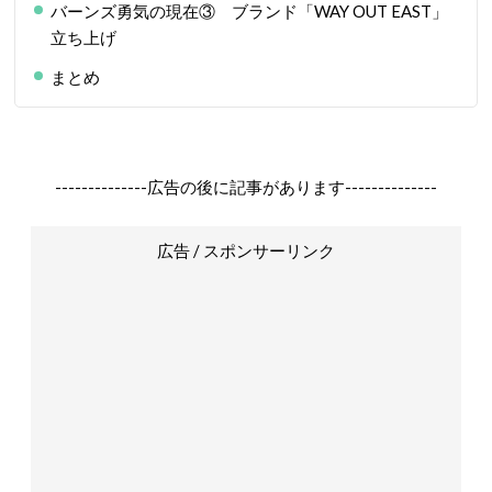
バーンズ勇気の現在③ ブランド「WAY OUT EAST」
立ち上げ
まとめ
--------------広告の後に記事があります--------------
広告 / スポンサーリンク