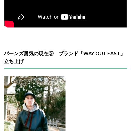
バーンズ勇気の現在③ ブランド「WAY OUT EAST」
立ち上げ