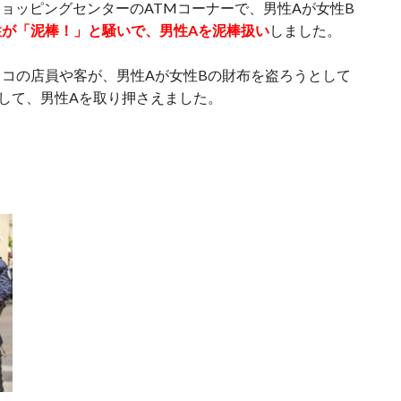
平ショッピングセンターのATMコーナーで、男性Aが女性B
性が「泥棒！」と騒いで、男性Aを泥棒扱い
しました。
コの店員や客が、男性Aが女性Bの財布を盗ろうとして
して、男性Aを取り押さえました。