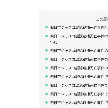
この記
四日市ジャスコ誤認逮捕死亡事件と
四日市ジャスコ誤認逮捕死亡事件の
いた
四日市ジャスコ誤認逮捕死亡事件の
四日市ジャスコ誤認逮捕死亡事件の
四日市ジャスコ誤認逮捕死亡事件の
四日市ジャスコ誤認逮捕死亡事件で
四日市ジャスコ誤認逮捕死亡事件で
四日市ジャスコ誤認逮捕死亡事件で
四日市ジャスコ誤認逮捕死亡事件で