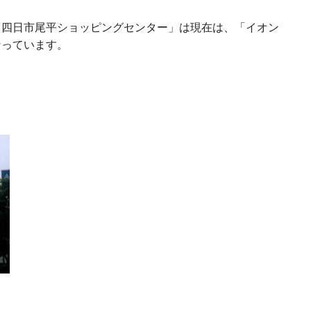
コ四日市尾平ショッピングセンター」は現在は、「イオン
なっています。