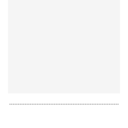
----------------------------------------------------------------