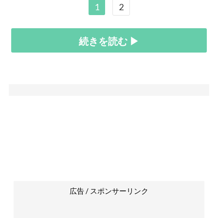
1
2
続きを読む ▶
広告 / スポンサーリンク