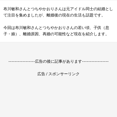
布川敏和さんとつちやかおりさんは元アイドル同士の結婚とし
て注目を集めましたが、離婚後の現在の生活も話題です。
今回は布川敏和さんとつちやかおりさんの若い頃、子供（息
子・娘）、離婚原因、再婚の可能性など現在を紹介します。
-----------------広告の後に記事があります-----------------
広告 / スポンサーリンク