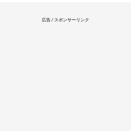
広告 / スポンサーリンク