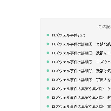
この記
ロズウェル事件とは
ロズウェル事件の詳細① 奇妙な
ロズウェル事件の詳細② 残骸をロ
ロズウェル事件の詳細③ ロズウェ
ロズウェル事件の詳細④ 残骸は気
ロズウェル事件の詳細⑤ 宇宙人を
ロズウェル事件の真実や真相① 
ロズウェル事件の真実や真相② 解
ロズウェル事件の真実や真相③ 重