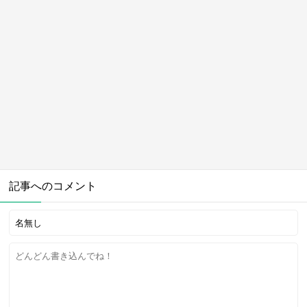
記事へのコメント