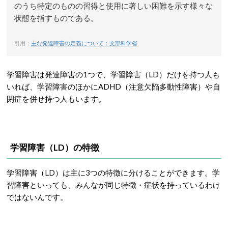
のうち特定のものの習得と使用に著しい困難を示す様々な
状態を指すものである。
引用：
主な発達障害の定義について：文部科学省
学習障害は発達障害の1つで、学習障害（LD）だけを持つ人も
いれば、学習障害のほかにADHD（注意欠陥多動性障害）や自
閉症を併せ持つ人もいます。
学習障害（LD）の特徴
学習障害（LD）は主に3つの特徴に分けることができます。学
習障害といっても、みんなが同じ特徴・症状を持っているわけ
ではないんです。