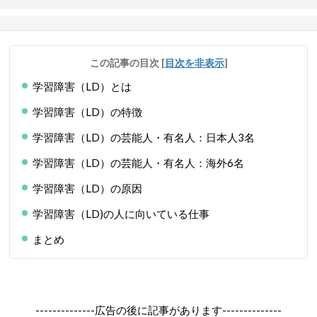
この記事の目次
[
目次を非表示
]
学習障害（LD）とは
学習障害（LD）の特徴
学習障害（LD）の芸能人・有名人：日本人3名
学習障害（LD）の芸能人・有名人：海外6名
学習障害（LD）の原因
学習障害（LD)の人に向いている仕事
まとめ
--------------広告の後に記事があります--------------