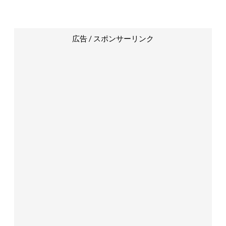
広告 / スポンサーリンク