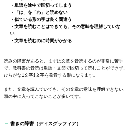
・単語を途中で区切ってしまう
・「は」を「わ」と読めない
・似ている形の字は良く間違う
・文章を読むことはできても、その意味を理解していな
い
・文章を読むのに時間がかかる
読みの障害があると、まずは文章を音読するのが非常に苦手
で、教科書の音読は単語・文節で区切って読むことができず、
ひらがな1文字1文字を発音する形になります。
また、文章を読んでいても、その文章の意味を理解できない、
頭の中に入ってこないことが多いです。
書きの障害（ディスグラフィア）