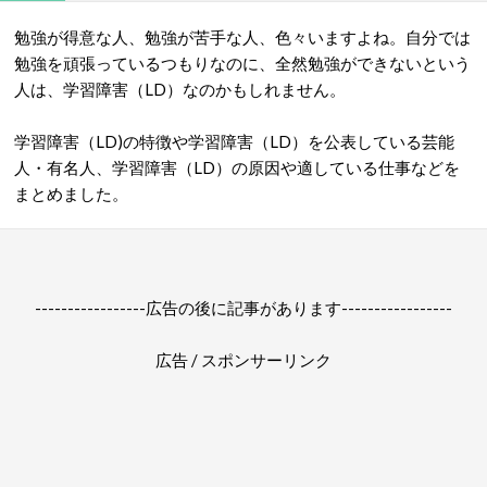
勉強が得意な人、勉強が苦手な人、色々いますよね。自分では
勉強を頑張っているつもりなのに、全然勉強ができないという
人は、学習障害（LD）なのかもしれません。
学習障害（LD)の特徴や学習障害（LD）を公表している芸能
人・有名人、学習障害（LD）の原因や適している仕事などを
まとめました。
-----------------広告の後に記事があります-----------------
広告 / スポンサーリンク