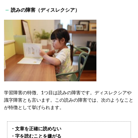
読みの障害（ディスレクシア）
学習障害の特徴、1つ目は読みの障害です。ディスレクシアや
識字障害とも言います。この読みの障害では、次のようなこと
が特徴として挙げられます。
・文章を正確に読めない
・字を読むことを嫌がる