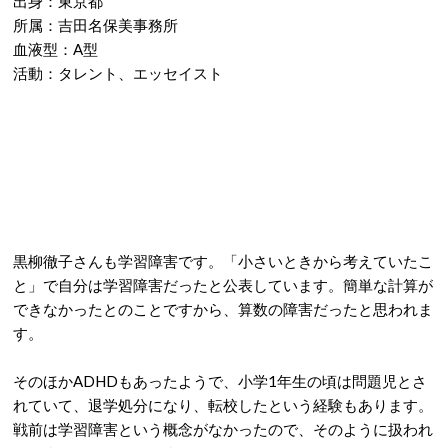
出身：東京都
所属：吉田名保美事務所
血液型：A型
活動：タレント、エッセイスト
黒柳徹子さんも学習障害です。「小さいときから考えていたこ
と」で自分は学習障害だったと公表しています。簡単な計算が
できなかったとのことですから、算数の障害だったと思われま
す。
そのほかADHDもあったようで、小学1年生の頃は問題児とさ
れていて、退学処分になり、転校したという経験もあります。
戦前は学習障害という概念がなかったので、そのように扱われ