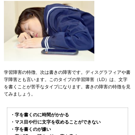
学習障害の特徴、次は書きの障害です。ディスグラフィアや書
字障害とも言います。このタイプの学習障害（LD）は、文字
を書くことが苦手なタイプになります。書きの障害の特徴を見
てみましょう。
・字を書くのに時間がかかる
・マス目や行に文字を収めることができない
・字を書くのが嫌い