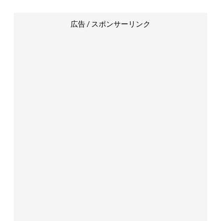
広告 / スポンサーリンク