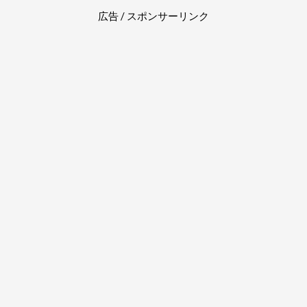
広告 / スポンサーリンク