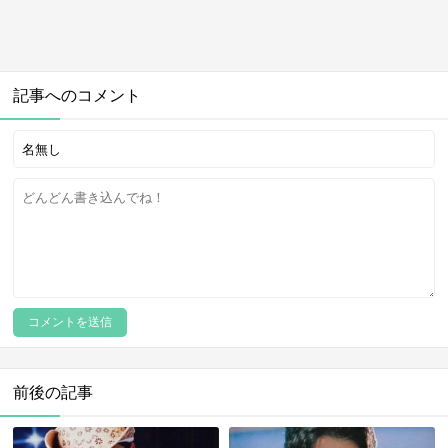
記事へのコメント
前後の記事