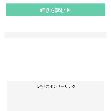
続きを読む ▶
広告 / スポンサーリンク