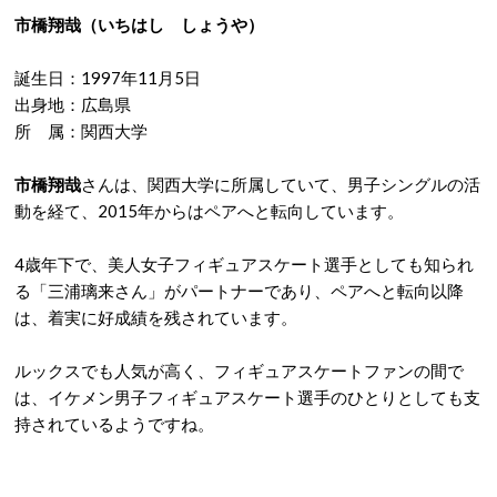
市橋翔哉（いちはし しょうや）
誕生日：1997年11月5日
出身地：広島県
所 属：関西大学
市橋翔哉
さんは、関西大学に所属していて、男子シングルの活
動を経て、2015年からはペアへと転向しています。
4歳年下で、美人女子フィギュアスケート選手としても知られ
る「三浦璃来さん」がパートナーであり、ペアへと転向以降
は、着実に好成績を残されています。
ルックスでも人気が高く、フィギュアスケートファンの間で
は、イケメン男子フィギュアスケート選手のひとりとしても支
持されているようですね。