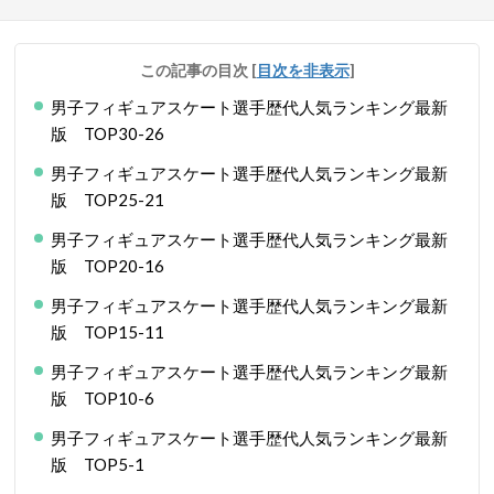
この記事の目次
[
目次を非表示
]
男子フィギュアスケート選手歴代人気ランキング最新
版 TOP30-26
男子フィギュアスケート選手歴代人気ランキング最新
版 TOP25-21
男子フィギュアスケート選手歴代人気ランキング最新
版 TOP20-16
男子フィギュアスケート選手歴代人気ランキング最新
版 TOP15-11
男子フィギュアスケート選手歴代人気ランキング最新
版 TOP10-6
男子フィギュアスケート選手歴代人気ランキング最新
版 TOP5-1