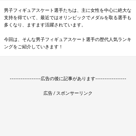
男子フィギュアスケート選手たちは、主に女性を中心に絶大な
支持を得ていて、最近ではオリンピックでメダルを取る選手も
多くなり、ますます活躍されています。
今回は、そんな男子フィギュアスケート選手の歴代人気ランキ
ングをご紹介していきます！
-----------------広告の後に記事があります-----------------
広告 / スポンサーリンク