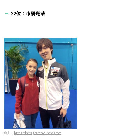
22位：市橋翔哉
出典：
https://instagrammernews.com