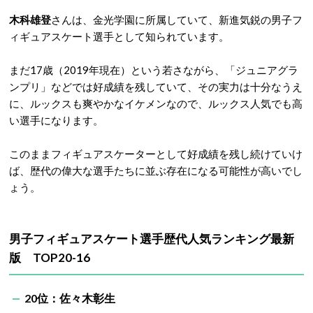
木科雄登
さんは、金光学園に所属していて、新進気鋭の男子フ
ィギュアスケート選手として知られています。
まだ17歳（2019年現在）という若さながら、「ジュニアグラ
ンプリ」などでは好成績を残していて、その実力は十分なうえ
に、ルックスも爽やかなイケメンなので、ルックス人気でも高
い選手になります。
このままフィギュアスケーターとして好成績を残し続けていけ
ば、歴代の偉大な選手たちに並ぶ存在になる可能性が高いでし
ょう。
男子フィギュアスケート選手歴代人気ランキング最新
版 TOP20-16
20位：佐々木彰生