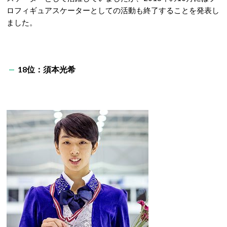
ロフィギュアスケーターとしての活動も終了することを発表し
ました。
18位：須本光希