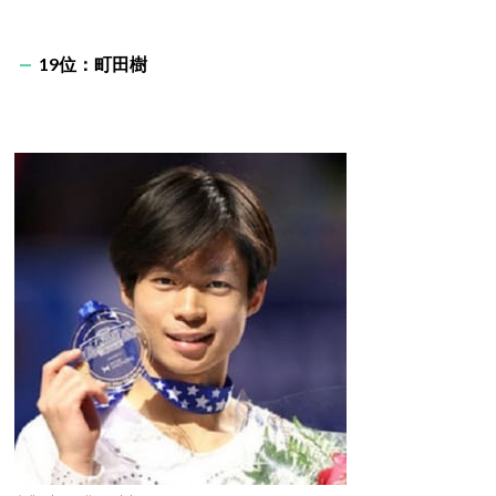
19位：町田樹