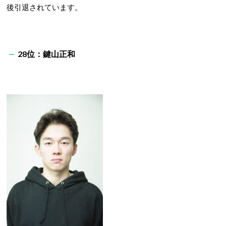
後引退されています。
28位：鍵山正和