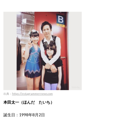
出典：
https://instagrammernews.com
本田太一（ほんだ たいち）
誕生日：1998年8月2日