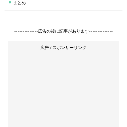
まとめ
--------------広告の後に記事があります--------------
広告 / スポンサーリンク