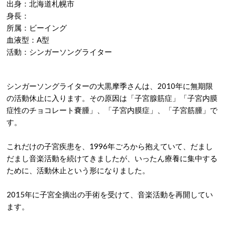
出身：北海道札幌市
身長：
所属：ビーイング
血液型：A型
活動：シンガーソングライター
シンガーソングライターの大黒摩季さんは、2010年に無期限
の活動休止に入ります。その原因は「子宮腺筋症」「子宮内膜
症性のチョコレート嚢腫」、「子宮内膜症」、「子宮筋腫」で
す。
これだけの子宮疾患を、1996年ごろから抱えていて、だまし
だまし音楽活動を続けてきましたが、いったん療養に集中する
ために、活動休止という形になりました。
2015年に子宮全摘出の手術を受けて、音楽活動を再開してい
ます。