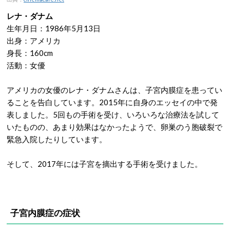
レナ・ダナム
生年月日：1986年5月13日
出身：アメリカ
身長：160cm
活動：女優
アメリカの女優のレナ・ダナムさんは、子宮内膜症を患ってい
ることを告白しています。2015年に自身のエッセイの中で発
表しました。5回もの手術を受け、いろいろな治療法を試して
いたものの、あまり効果はなかったようで、卵巣のう胞破裂で
緊急入院したりしています。
そして、2017年には子宮を摘出する手術を受けました。
子宮内膜症の症状