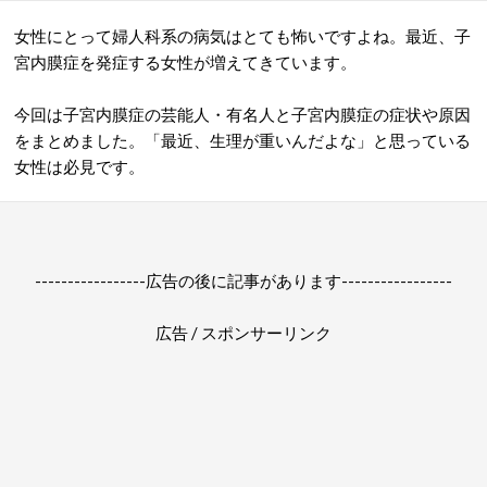
女性にとって婦人科系の病気はとても怖いですよね。最近、子
宮内膜症を発症する女性が増えてきています。
今回は子宮内膜症の芸能人・有名人と子宮内膜症の症状や原因
をまとめました。「最近、生理が重いんだよな」と思っている
女性は必見です。
-----------------広告の後に記事があります-----------------
広告 / スポンサーリンク