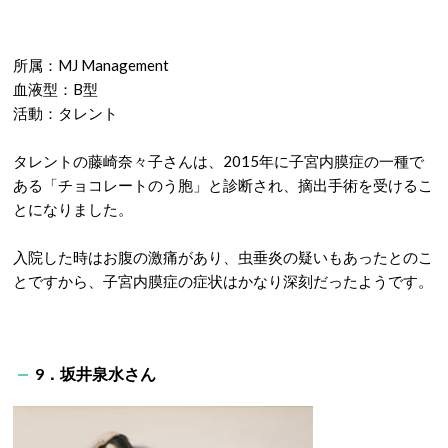
所属：MJ Management
血液型：B型
活動：タレント
タレントの藤崎奈々子さんは、2015年に子宮内膜症の一種で
ある「チョコレートのう胞」と診断され、摘出手術を受けるこ
とになりました。
入院した時はお腹の激痛があり、虫垂炎の疑いもあったとのこ
とですから、子宮内膜症の症状はかなり深刻だったようです。
9．坂井泉水さん