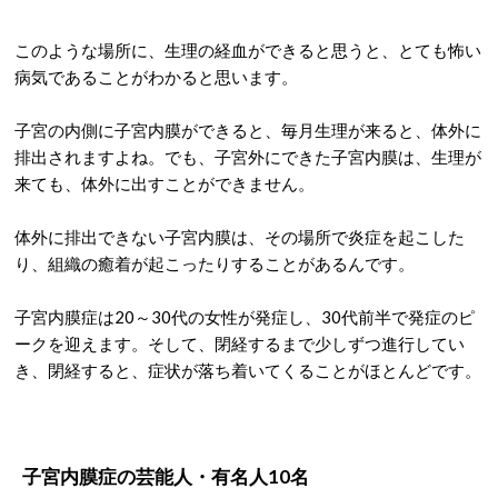
このような場所に、生理の経血ができると思うと、とても怖い
病気であることがわかると思います。
子宮の内側に子宮内膜ができると、毎月生理が来ると、体外に
排出されますよね。でも、子宮外にできた子宮内膜は、生理が
来ても、体外に出すことができません。
体外に排出できない子宮内膜は、その場所で炎症を起こした
り、組織の癒着が起こったりすることがあるんです。
子宮内膜症は20～30代の女性が発症し、30代前半で発症のピ
ークを迎えます。そして、閉経するまで少しずつ進行してい
き、閉経すると、症状が落ち着いてくることがほとんどです。
子宮内膜症の芸能人・有名人10名