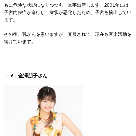
もに危険な状態になりつつも、無事出産します。2001年には
子宮内膜症が進行し、症状が悪化したため、子宮を摘出してい
ます。
その後、乳がんを患いますが、克服されて、現在も音楽活動を
続けています。
6．金澤朋子さん