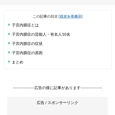
この記事の目次
[
目次を非表示
]
子宮内膜症とは
子宮内膜症の芸能人・有名人10名
子宮内膜症の症状
子宮内膜症の原因
まとめ
--------------広告の後に記事があります--------------
広告 / スポンサーリンク