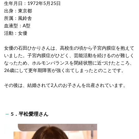
生年月日：1972年5月25日
出身：東京都
所属：風鈴舎
血液型：A型
活動：女優
女優の石田ひかりさんは、高校生の頃から子宮内膜症を抱えて
いました。子宮内膜症がひどく、芸能活動を続けるのが難しく
なったため、ホルモンバランスを閉経状態に近づけたところ、
26歳にして更年期障害が強く出てしまったとのことです。
その後は、結婚されて2人のお子さんを出産されています。
5．平松愛理さん