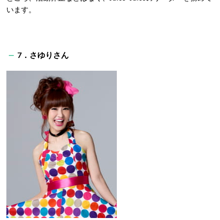
います。
7．さゆりさん