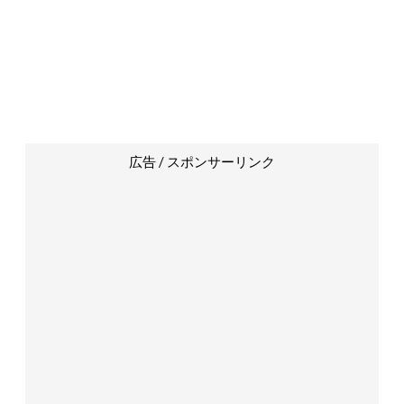
広告 / スポンサーリンク