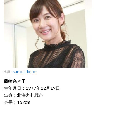
出典：
yumochiblog.com
藤崎奈々子
生年月日：1977年12月19日
出身：北海道札幌市
身長：162cm