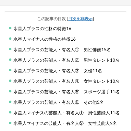
この記事の目次
[
目次を非表示
]
水星人プラスの性格の特徴16
水星人マイナスの性格の特徴16
水星人プラスの芸能人・有名人① 男性俳優15名
水星人プラスの芸能人・有名人② 男性タレント10名
水星人プラスの芸能人・有名人③ 女優11名
水星人プラスの芸能人・有名人④ 女性タレント10名
水星人プラスの芸能人・有名人⑤ スポーツ選手11名
水星人プラスの芸能人・有名人⑥ その他5名
水星人マイナスの芸能人・有名人① 男性芸能人11名
水星人マイナスの芸能人・有名人② 女性芸能人9名