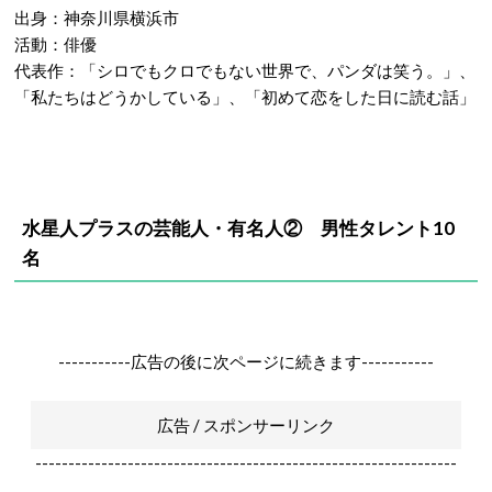
出身：神奈川県横浜市
活動：俳優
代表作：「シロでもクロでもない世界で、パンダは笑う。」、
「私たちはどうかしている」、「初めて恋をした日に読む話」
水星人プラスの芸能人・有名人② 男性タレント10
名
-----------広告の後に次ページに続きます-----------
広告 / スポンサーリンク
----------------------------------------------------------------