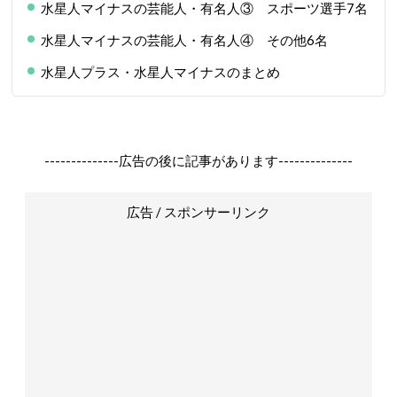
水星人マイナスの芸能人・有名人③ スポーツ選手7名
水星人マイナスの芸能人・有名人④ その他6名
水星人プラス・水星人マイナスのまとめ
--------------広告の後に記事があります--------------
広告 / スポンサーリンク