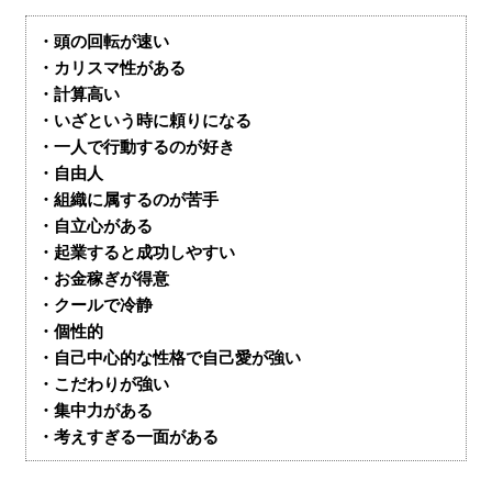
・頭の回転が速い
・カリスマ性がある
・計算高い
・いざという時に頼りになる
・一人で行動するのが好き
・自由人
・組織に属するのが苦手
・自立心がある
・起業すると成功しやすい
・お金稼ぎが得意
・クールで冷静
・個性的
・自己中心的な性格で自己愛が強い
・こだわりが強い
・集中力がある
・考えすぎる一面がある