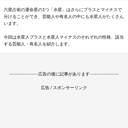
六星占術の運命星の1つ「水星」はさらにプラスとマイナスで
分けることができ、芸能人や有名人の中にも水星人がたくさん
います。
今回は水星人プラスと水星人マイナスのそれぞれの性格、該当
する芸能人・有名人を紹介します。
-----------------広告の後に記事があります-----------------
広告 / スポンサーリンク