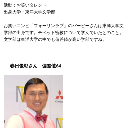
活動：お笑いタレント
出身大学：東洋大学文学部
お笑いコンビ「フォーリンラブ」のバービーさんは東洋大学文
学部の出身です。チベット密教について学んでいたとのこと。
文学部は東洋大学の中でも偏差値が高い学部ですね。
春日俊彰さん 偏差値64