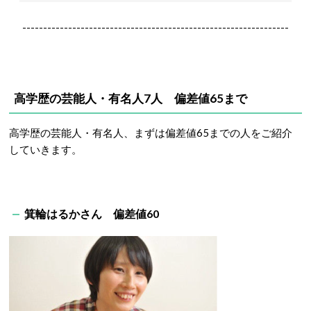
----------------------------------------------------------------
高学歴の芸能人・有名人7人 偏差値65まで
高学歴の芸能人・有名人、まずは偏差値65までの人をご紹介
していきます。
箕輪はるかさん 偏差値60