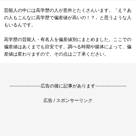
芸能人の中には高学歴の人が意外とたくさんいます。「え？あ
の人もこんなに高学歴で偏差値が高いの！？」と思うような人
もいるんです。
高学歴の芸能人・有名人を偏差値別にまとめました。ここでの
偏差値はあくまでも目安です。調べる時期や媒体によって、偏
差値は変わりますので、その点はご了承ください。
-----------------広告の後に記事があります-----------------
広告 / スポンサーリンク