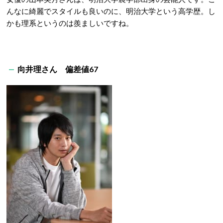
んなに綺麗でスタイルも良いのに、明治大学という高学歴。し
かも理系というのは羨ましいですね。
向井理さん 偏差値67