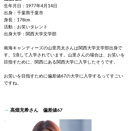
生年月日：1977年4月14日
出身：千葉県千葉市
身長：178cm
活動：お笑いタレント
出身大学：関西大学文学部
南海キャンディーズの山里亮太さんは関西大学文学部出身で
す。1浪して入学されています。山里さんの場合は、お笑いを
目指すために、関西にある関西大学に入学したそうです。
お笑いを目指すために偏差値67の大学に入学するってすごい
ですね。
高畑充希さん 偏差値67