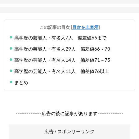
この記事の目次
[
目次を非表示
]
高学歴の芸能人・有名人7人 偏差値65まで
高学歴の芸能人・有名人29人 偏差値66～70
高学歴の芸能人・有名人14人 偏差値71～75
高学歴の芸能人・有名人11人 偏差値76以上
まとめ
--------------広告の後に記事があります--------------
広告 / スポンサーリンク