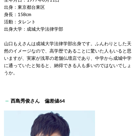
出身：東京都台東区
身長：158cm
活動：タレント
出身大学：成城大学法律学部
山口もえさんは成城大学法律学部出身です。ふんわりとした天
然のイメージなので、高学歴であることに驚いた人もいると思
いますが、実家が浅草の老舗仏壇店であり、中学から成城中学
に通っていたと知ると、納得できる人も多いのではないでしょ
うか。
西島秀俊さん 偏差値64