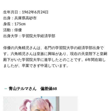
生年月日：1962年6月24日
出身：兵庫県高砂市
身長：175cm
活動：俳優
出身大学：学習院大学経済学部
俳優の六角精児さんは、名門の学習院大学の経済学部出身で
す。六角精児さんは皇族に興味があり、現在の天皇陛下と皇嗣
殿下がいた学習院大学に進学したとのことです。6年間在籍し
ましたが、卒業できず中退しています。
青山テルマさん 偏差値68